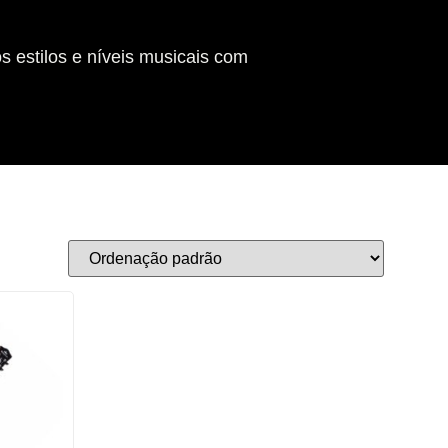
s estilos e níveis musicais com