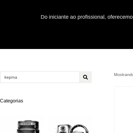
Do iniciante ao profissional, oferecem
Mostrando
Categorias