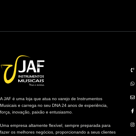
Co
A JAF é uma loja que atua no varejo de Instrumentos
Musicais e carrega no seu DNA 24 anos de experiência,
força, inovação, paixão e entusiasmo.
Uma empresa altamente flexível, sempre preparada para
fazer os melhores negócios, proporcionando a seus clientes