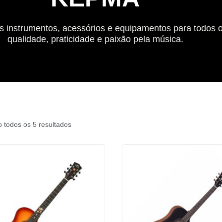
os instrumentos, acessórios e equipamentos para todos o
qualidade, praticidade e paixão pela música.
 todos os 5 resultados