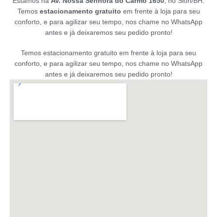
Estamos na
Av. Nossa Senhora do Carmo 1650
, no Sion/BH.
Temos
estacionamento gratuito
em frente à loja para seu
conforto, e para agilizar seu tempo, nos chame no WhatsApp
antes e já deixaremos seu pedido pronto!
Temos estacionamento gratuito em frente à loja para seu
conforto, e para agilizar seu tempo, nos chame no WhatsApp
antes e já deixaremos seu pedido pronto!