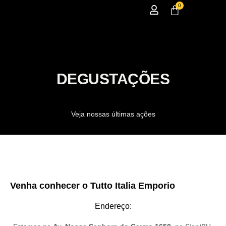
0
DEGUSTAÇÕES
Veja nossas últimas ações
Venha conhecer o Tutto Italia Emporio
Endereço: