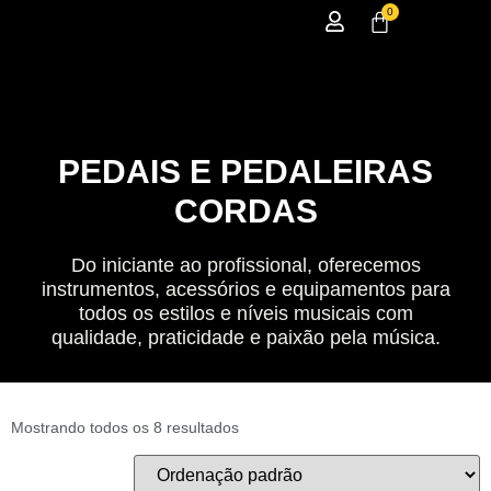
0
PEDAIS E PEDALEIRAS
CORDAS
Do iniciante ao profissional, oferecemos
instrumentos, acessórios e equipamentos para
todos os estilos e níveis musicais com
qualidade, praticidade e paixão pela música.
Mostrando todos os 8 resultados