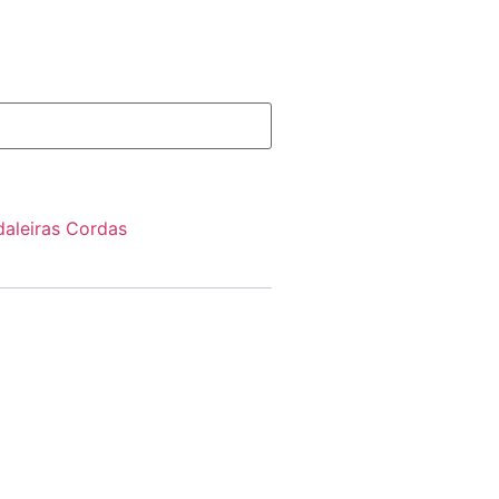
daleiras Cordas