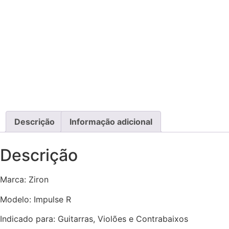
Descrição
Informação adicional
Descrição
Marca: Ziron
Modelo: Impulse R
Indicado para: Guitarras, Violões e Contrabaixos