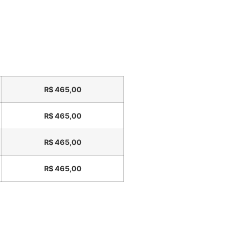
R$
465,00
R$
465,00
R$
465,00
R$
465,00