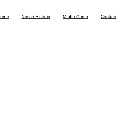
Home
Nossa História
Minha Conta
Contato