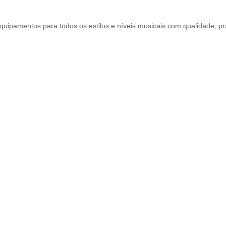
equipamentos para todos os estilos e níveis musicais com qualidade, pr