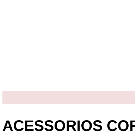
ACESSORIOS CO