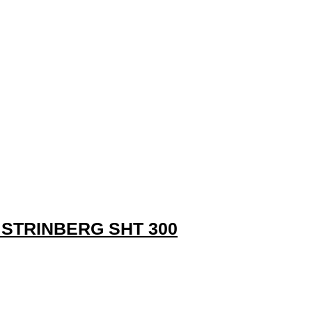
 STRINBERG SHT 300