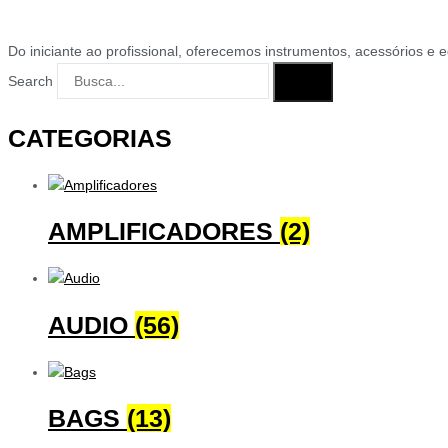
Do iniciante ao profissional, oferecemos instrumentos, acessórios e 
Search
CATEGORIAS
AMPLIFICADORES
(2)
AUDIO
(56)
BAGS
(13)