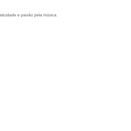
aticidade e paixão pela música.