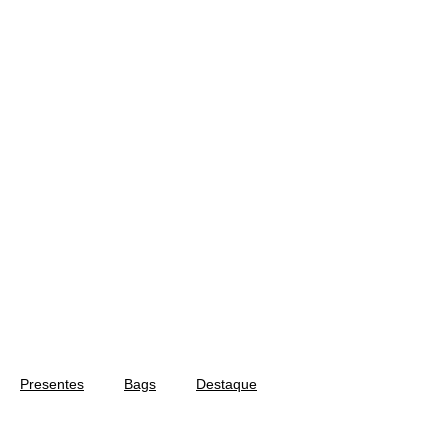
Presentes
Bags
Destaque