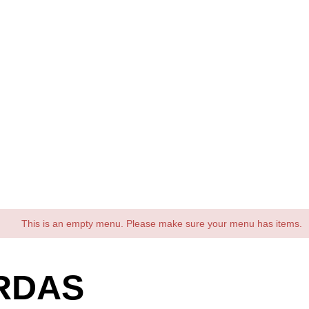
This is an empty menu. Please make sure your menu has items.
RDAS