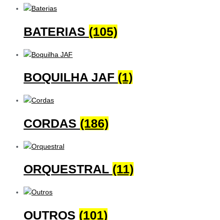
BATERIAS
(105)
BOQUILHA JAF
(1)
CORDAS
(186)
ORQUESTRAL
(11)
OUTROS
(101)