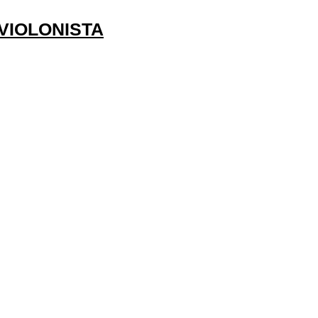
VIOLONISTA