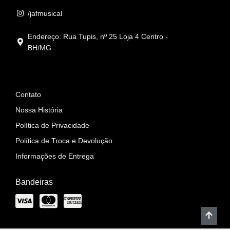
/jafmusical
Endereço: Rua Tupis, nº 25 Loja 4 Centro -
BH/MG
Informações
Contato
Nossa História
Política de Privacidade
Política de Troca e Devolução
Informações de Entrega
Bandeiras