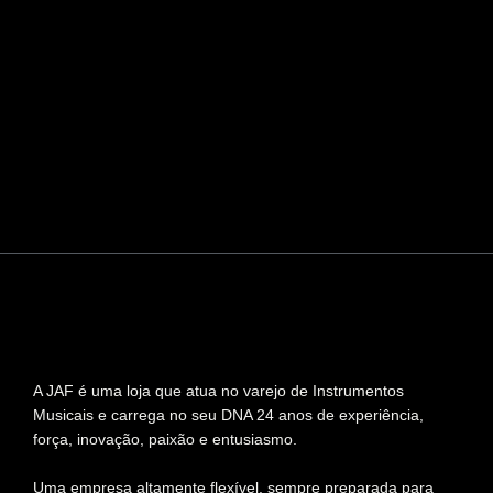
A JAF é uma loja que atua no varejo de Instrumentos
Musicais e carrega no seu DNA 24 anos de experiência,
força, inovação, paixão e entusiasmo.
Uma empresa altamente flexível, sempre preparada para