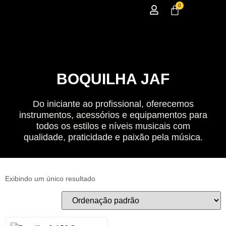
0
BOQUILHA JAF
Do iniciante ao profissional, oferecemos
instrumentos, acessórios e equipamentos para
todos os estilos e níveis musicais com
qualidade, praticidade e paixão pela música.
Exibindo um único resultado