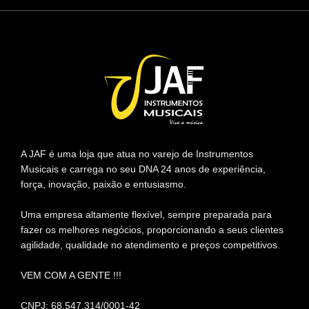
A JAF é uma loja que atua no varejo de Instrumentos
Musicais e carrega no seu DNA 24 anos de experiência,
força, inovação, paixão e entusiasmo.
Uma empresa altamente flexível, sempre preparada para
fazer os melhores negócios, proporcionando a seus clientes
agilidade, qualidade no atendimento e preços competitivos.
VEM COM A GENTE !!!
CNPJ: 68.547.314/0001-42