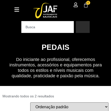
0
PEDAIS
Do iniciante ao profissional, oferecemos
instrumentos, acessórios e equipamentos para
todos os estilos e níveis musicais com
qualidade, praticidade e paixão pela música.
Mostrando todos os 2 resultados