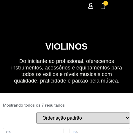
0
VIOLINOS
Do iniciante ao profissional, oferecemos
instrumentos, acessórios e equipamentos para
todos os estilos e níveis musicais com
qualidade, praticidade e paixão pela música.
Mostrando todos os 7 resultados