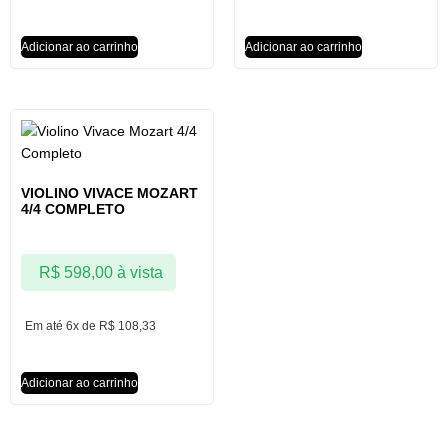
Adicionar ao carrinho
Adicionar ao carrinho
VIOLINO VIVACE MOZART
4/4 COMPLETO
R$
598,00
à vista
Em até 6x de
R$
108,33
Adicionar ao carrinho