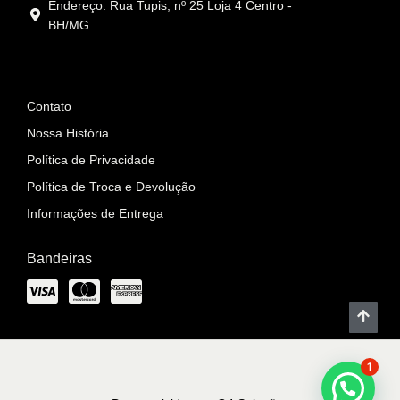
Endereço: Rua Tupis, nº 25 Loja 4 Centro -
BH/MG
Informações
Contato
Nossa História
Política de Privacidade
Política de Troca e Devolução
Informações de Entrega
Bandeiras
1