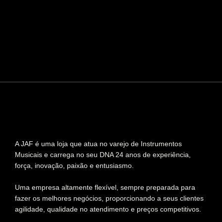
A JAF é uma loja que atua no varejo de Instrumentos
Musicais e carrega no seu DNA 24 anos de experiência,
força, inovação, paixão e entusiasmo.
Uma empresa altamente flexível, sempre preparada para
fazer os melhores negócios, proporcionando a seus clientes
agilidade, qualidade no atendimento e preços competitivos.