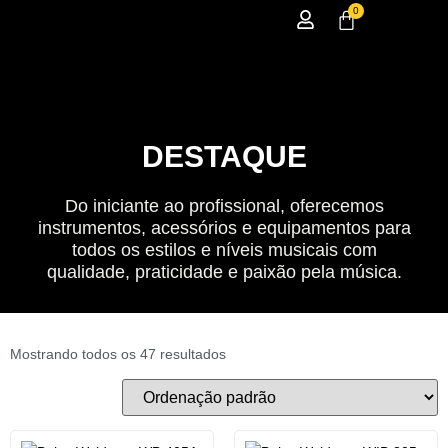
0
DESTAQUE
Do iniciante ao profissional, oferecemos
instrumentos, acessórios e equipamentos para
todos os estilos e níveis musicais com
qualidade, praticidade e paixão pela música.
Mostrando todos os 47 resultados