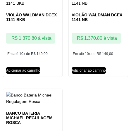
VIOLÃO WALDMAN DCEX
VIOLÃO WALDMAN DCEX
1141 BKB
1141 NB
R$
1.370,80
à vista
R$
1.370,80
à vista
Em até 10x de
R$
149,00
Em até 10x de
R$
149,00
Adicionar ao carrinho
Adicionar ao carrinho
BANCO BATERIA
MICHAEL REGULAGEM
ROSCA