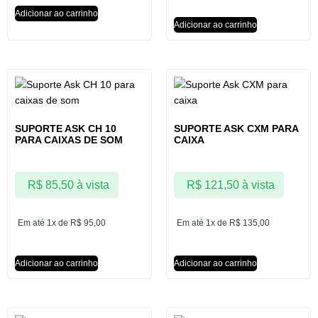
Adicionar ao carrinho
Adicionar ao carrinho
SUPORTE ASK CH 10
SUPORTE ASK CXM PARA
PARA CAIXAS DE SOM
CAIXA
R$
85,50
à vista
R$
121,50
à vista
Em até 1x de
R$
95,00
Em até 1x de
R$
135,00
Adicionar ao carrinho
Adicionar ao carrinho