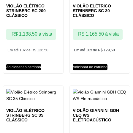
VIOLÃO ELÉTRICO
VIOLÃO ELÉTRICO
STRINBERG SC 200
STRINBERG SC 30
CLÁSSICO
CLÁSSICO
R$
1.138,50
à vista
R$
1.165,50
à vista
Em até 10x de
R$
126,50
Em até 10x de
R$
129,50
Adicionar ao carrinho
Adicionar ao carrinho
VIOLÃO ELÉTRICO
VIOLÃO GIANNINI GDH
STRINBERG SC 35
CEQ WS
CLÁSSICO
ELETROACÚSTICO