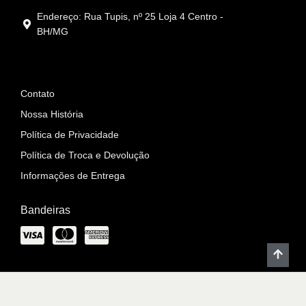
Endereço: Rua Tupis, nº 25 Loja 4 Centro -
BH/MG
Informações
Contato
Nossa História
Política de Privacidade
Política de Troca e Devolução
Informações de Entrega
Bandeiras