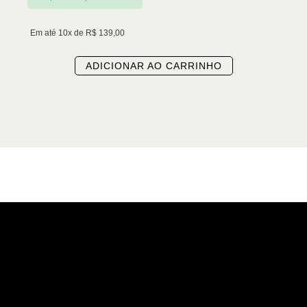
Em até 10x de
R$
139,00
ADICIONAR AO CARRINHO