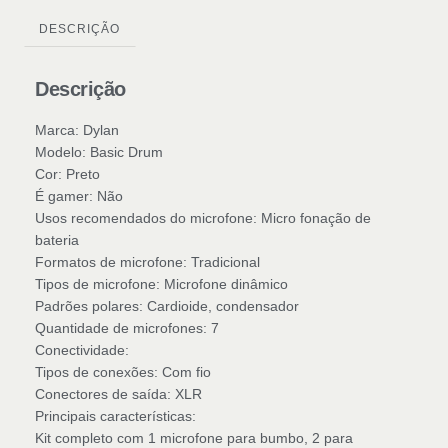
DESCRIÇÃO
Descrição
Marca: Dylan
Modelo: Basic Drum
Cor: Preto
É gamer: Não
Usos recomendados do microfone: Micro fonação de
bateria
Formatos de microfone: Tradicional
Tipos de microfone: Microfone dinâmico
Padrões polares: Cardioide, condensador
Quantidade de microfones: 7
Conectividade:
Tipos de conexões: Com fio
Conectores de saída: XLR
Principais características:
Kit completo com 1 microfone para bumbo, 2 para