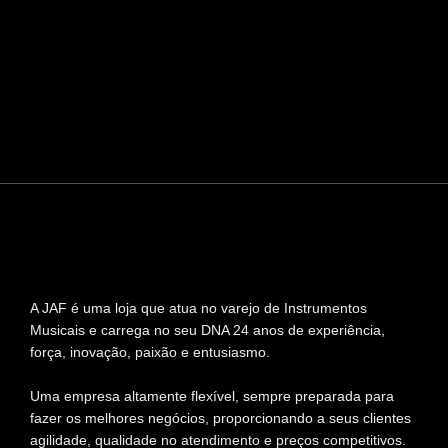
A JAF é uma loja que atua no varejo de Instrumentos
Musicais e carrega no seu DNA 24 anos de experiência,
força, inovação, paixão e entusiasmo.
Uma empresa altamente flexível, sempre preparada para
fazer os melhores negócios, proporcionando a seus clientes
agilidade, qualidade no atendimento e preços competitivos.