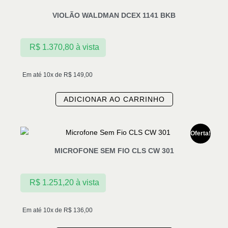
VIOLÃO WALDMAN DCEX 1141 BKB
R$
1.370,80
à vista
Em até 10x de
R$
149,00
ADICIONAR AO CARRINHO
Oferta!
MICROFONE SEM FIO CLS CW 301
R$
1.251,20
à vista
Em até 10x de
R$
136,00