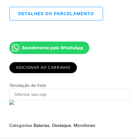
DETALHES DO PARCELAMENTO
Atendimento pelo WhatsApp
ADICIONAR AO CARRINHO
Simulação de frete
Categorias
Baterias
,
Destaque
,
Microfones