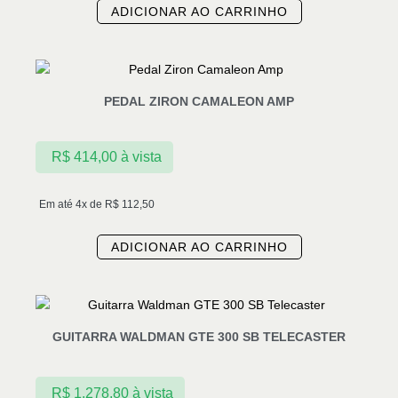
ADICIONAR AO CARRINHO
PEDAL ZIRON CAMALEON AMP
R$
414,00
à vista
Em até 4x de
R$
112,50
ADICIONAR AO CARRINHO
GUITARRA WALDMAN GTE 300 SB TELECASTER
R$
1.278,80
à vista