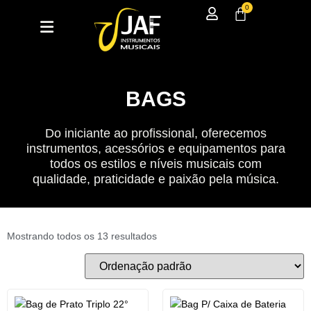
0
BAGS
Do iniciante ao profissional, oferecemos
instrumentos, acessórios e equipamentos para
todos os estilos e níveis musicais com
qualidade, praticidade e paixão pela música.
Mostrando todos os 13 resultados