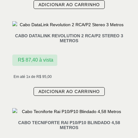
ADICIONAR AO CARRINHO
CABO DATALINK REVOLUTION 2 RCA/P2 STEREO 3
METROS
R$
87,40
à vista
Em até 1x de
R$
95,00
ADICIONAR AO CARRINHO
CABO TECNIFORTE RAI P10/P10 BLINDADO 4,58
METROS