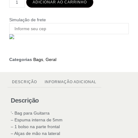
ADICIONAR AO CARRINHO
Simulação de frete
Categorias
Bags
,
Geral
DESCRIÇÃO
INFORMAÇÃO ADICIONAL
Descrição
‘- Bag para Guitarra
– Espuma interna de 5mm
– 1 bolso na parte frontal
– Alças de mão na lateral