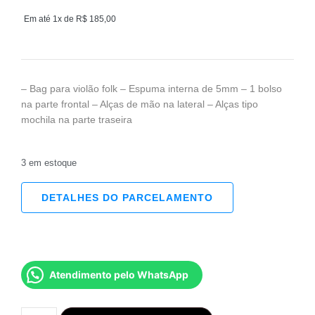
Em até 1x de
R$
185,00
– Bag para violão folk – Espuma interna de 5mm – 1 bolso
na parte frontal – Alças de mão na lateral – Alças tipo
mochila na parte traseira
3 em estoque
DETALHES DO PARCELAMENTO
Atendimento pelo WhatsApp