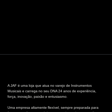
A JAF é uma loja que atua no varejo de Instrumentos
Musicais e carrega no seu DNA 24 anos de experiência,
força, inovação, paixão e entusiasmo.
Uma empresa altamente flexível, sempre preparada para