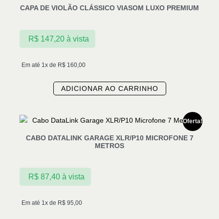
CAPA DE VIOLÃO CLÁSSICO VIASOM LUXO PREMIUM
R$
147,20
à vista
Em até 1x de
R$
160,00
ADICIONAR AO CARRINHO
Oferta!
CABO DATALINK GARAGE XLR/P10 MICROFONE 7
METROS
R$
87,40
à vista
Em até 1x de
R$
95,00