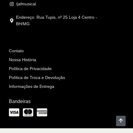
/jafmusical
Endereço: Rua Tupis, nº 25 Loja 4 Centro -
BH/MG
Informações
Contato
Nossa História
Política de Privacidade
Política de Troca e Devolução
Informações de Entrega
Bandeiras