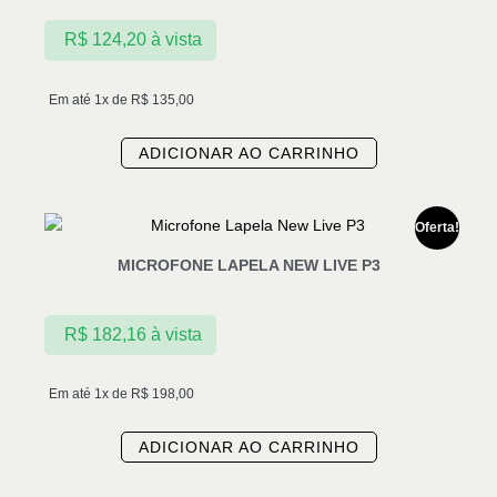
R$
124,20
à vista
Em até 1x de
R$
135,00
ADICIONAR AO CARRINHO
Oferta!
MICROFONE LAPELA NEW LIVE P3
R$
182,16
à vista
Em até 1x de
R$
198,00
ADICIONAR AO CARRINHO