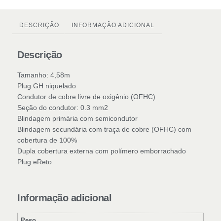
DESCRIÇÃO
INFORMAÇÃO ADICIONAL
Descrição
Tamanho: 4,58m
Plug GH niquelado
Condutor de cobre livre de oxigênio (OFHC)
Seção do condutor: 0.3 mm2
Blindagem primária com semicondutor
Blindagem secundária com traça de cobre (OFHC) com
cobertura de 100%
Dupla cobertura externa com polímero emborrachado
Plug eReto
Informação adicional
Peso