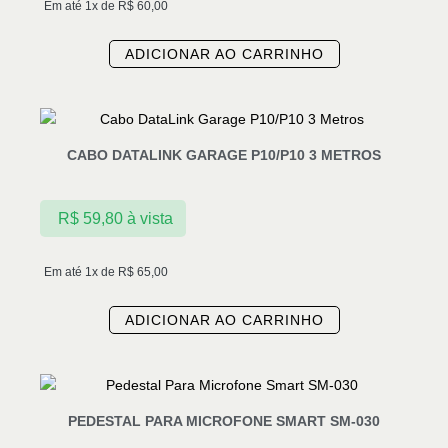
Em até 1x de
R$
60,00
ADICIONAR AO CARRINHO
CABO DATALINK GARAGE P10/P10 3 METROS
R$
59,80
à vista
Em até 1x de
R$
65,00
ADICIONAR AO CARRINHO
PEDESTAL PARA MICROFONE SMART SM-030