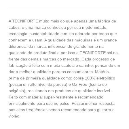
A TECNIFORTE muito mais do que apenas uma fábrica de
cabos, é uma marca conhecida por sua modernidade,
tecnologia, sustentabilidade e muito adorada por todos que
conhecem e usam. A qualidade das máquinas é um grande
diferencial da marca, influenciando grandemente na
qualidade do produto final e por isso a TECNIFORTE sai na
frente das demais marcas do mercado. Cada processo de
fabricação é feito com muita cautela e carinho, pensando em
dar a melhor qualidade para os consumidores. Matéria-
prima de primeira qualidade como: cobre 100% eletrolítico
(possui um alto nível de pureza) e Ox-Free (Isento de
oxigênio), resultando em produtos de qualidade incrível.
Feito com material super-resistente é recomendado
principalmente para uso no palco. Possui melhor resposta
nas altas freqüências sendo recomendado para guitarra e
violão.