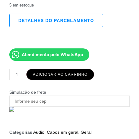
5 em estoque
DETALHES DO PARCELAMENTO
Atendimento pelo WhatsApp
ADICIONAR AO CARRINHO
Simulação de frete
Categorias
Audio
,
Cabos em geral
,
Geral