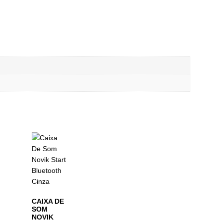
CAIXA DE
SOM
NOVIK