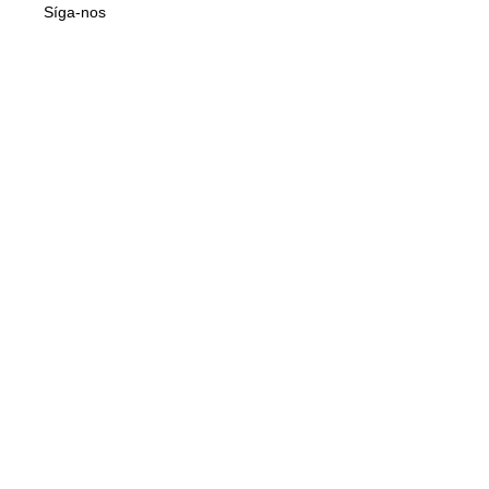
Síga-nos