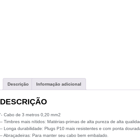
Descrição
Informação adicional
DESCRIÇÃO
‘- Cabo de 3 metros 0,20 mm2
– Timbres mais nítidos: Matérias-primas de alta pureza de alta qualida
– Longa durabilidade: Plugs P10 mais resistentes e com ponta dourad
– Abraçadeiras: Para manter seu cabo bem embalado.