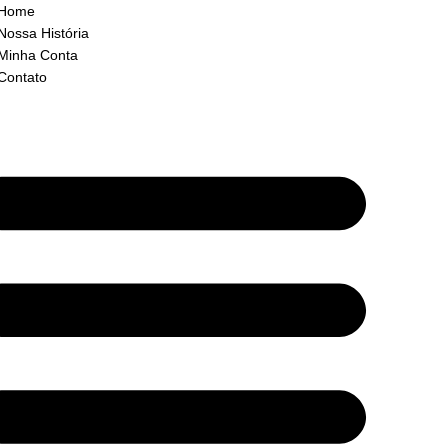
Home
Nossa História
Minha Conta
Contato