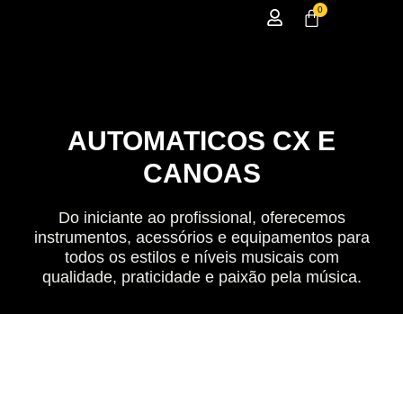
0
AUTOMATICOS CX E
CANOAS
Do iniciante ao profissional, oferecemos
instrumentos, acessórios e equipamentos para
todos os estilos e níveis musicais com
qualidade, praticidade e paixão pela música.