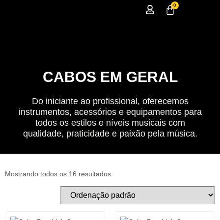
0
CABOS EM GERAL
Do iniciante ao profissional, oferecemos
instrumentos, acessórios e equipamentos para
todos os estilos e níveis musicais com
qualidade, praticidade e paixão pela música.
Mostrando todos os 16 resultados