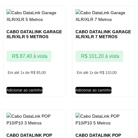
CABO DATALINK GARAGE
CABO DATALINK GARAGE
XLR/XLR 5 METROS
XLR/XLR 7 METROS
R$
87,40
à vista
R$
101,20
à vista
Em até 1x de
R$
95,00
Em até 1x de
R$
110,00
Adicionar ao carrinho
Adicionar ao carrinho
CABO DATALINK POP
CABO DATALINK POP