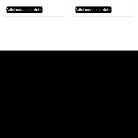
Adicionar ao carrinho
Adicionar ao carrinho