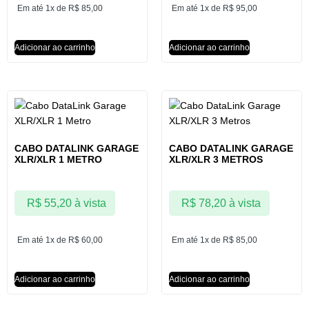
Em até 1x de
R$
85,00
Em até 1x de
R$
95,00
Adicionar ao carrinho
Adicionar ao carrinho
CABO DATALINK GARAGE
CABO DATALINK GARAGE
XLR/XLR 1 METRO
XLR/XLR 3 METROS
R$
55,20
à vista
R$
78,20
à vista
Em até 1x de
R$
60,00
Em até 1x de
R$
85,00
Adicionar ao carrinho
Adicionar ao carrinho