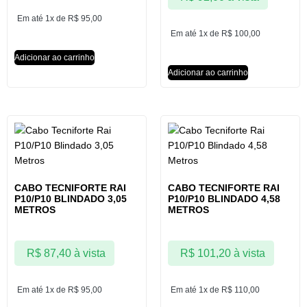
Em até 1x de
R$
95,00
Em até 1x de
R$
100,00
Adicionar ao carrinho
Adicionar ao carrinho
CABO TECNIFORTE RAI
CABO TECNIFORTE RAI
P10/P10 BLINDADO 3,05
P10/P10 BLINDADO 4,58
METROS
METROS
R$
87,40
à vista
R$
101,20
à vista
Em até 1x de
R$
95,00
Em até 1x de
R$
110,00