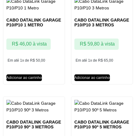
CABO DATALINK GARAGE
CABO DATALINK GARAGE
P10/P10 1 METRO
P10/P10 3 METROS
R$
46,00
à vista
R$
59,80
à vista
Em até 1x de
R$
50,00
Em até 1x de
R$
65,00
Adicionar ao carrinho
Adicionar ao carrinho
CABO DATALINK GARAGE
CABO DATALINK GARAGE
P10/P10 90º 3 METROS
P10/P10 90º 5 METROS