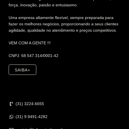
força, inovação, paixão e entusiasmo.
Uma empresa altamente flexível, sempre preparada para
fazer os melhores negócios, proporcionando a seus clientes
agilidade, qualidade no atendimento e preços competitivos.
VEM COM A GENTE !!!
CNPJ: 68.547.314/0001-42
SAIBA+
Contato
(31) 3224-6655
(31) 9 8491-4282