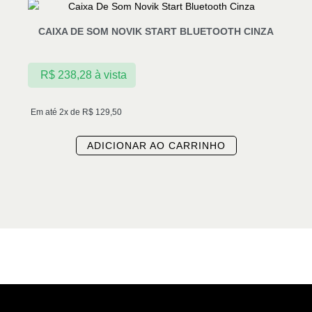
CAIXA DE SOM NOVIK START BLUETOOTH CINZA
R$
238,28
à vista
Em até 2x de
R$
129,50
ADICIONAR AO CARRINHO