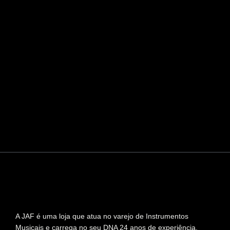
A JAF é uma loja que atua no varejo de Instrumentos
Musicais e carrega no seu DNA 24 anos de experiência,