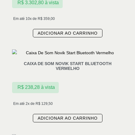
R$
3.302,80
à vista
Em até 10x de
R$
359,00
ADICIONAR AO CARRINHO
CAIXA DE SOM NOVIK START BLUETOOTH
VERMELHO
R$
238,28
à vista
Em até 2x de
R$
129,50
ADICIONAR AO CARRINHO