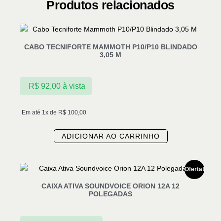
Produtos relacionados
CABO TECNIFORTE MAMMOTH P10/P10 BLINDADO
3,05 M
R$
92,00
à vista
Em até 1x de
R$
100,00
ADICIONAR AO CARRINHO
Oferta!
CAIXA ATIVA SOUNDVOICE ORION 12A 12
POLEGADAS