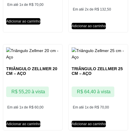
Em até 1x de
R$
70,00
Em até 2x de
R$
132,50
Adicionar ao carrinho
Adicionar ao carrinho
TRIÂNGULO ZELLMER 20
TRIÂNGULO ZELLMER 25
CM – AÇO
CM – AÇO
R$
55,20
à vista
R$
64,40
à vista
Em até 1x de
R$
60,00
Em até 1x de
R$
70,00
Adicionar ao carrinho
Adicionar ao carrinho