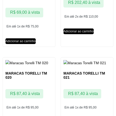
R$
202,40
à vista
R$
69,00
à vista
Em até 2x de
R$
110,00
Em até 1x de
R$
75,00
Adicionar ao carrinho
Adicionar ao carrinho
MARACAS TORELLI TM
MARACAS TORELLI TM
020
021
R$
87,40
à vista
R$
87,40
à vista
Em até 1x de
R$
95,00
Em até 1x de
R$
95,00