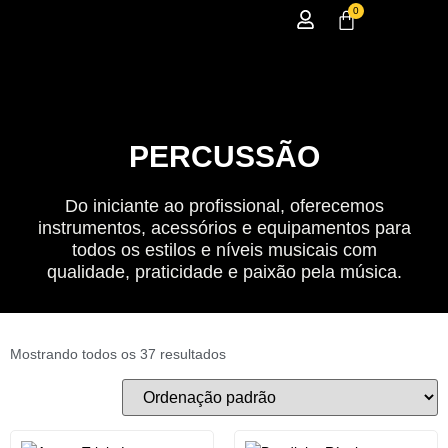
0
PERCUSSÃO
Do iniciante ao profissional, oferecemos
instrumentos, acessórios e equipamentos para
todos os estilos e níveis musicais com
qualidade, praticidade e paixão pela música.
Mostrando todos os 37 resultados