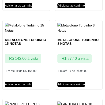
Adicionar ao carrinho
Adicionar ao carrinho
METALOFONE TURBINHO
METALOFONE TURBINHO
15 NOTAS
8 NOTAS
R$
142,60
à vista
R$
87,40
à vista
Em até 1x de
R$
155,00
Em até 1x de
R$
95,00
Adicionar ao carrinho
Adicionar ao carrinho