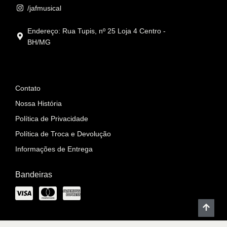
/jafmusical
Endereço: Rua Tupis, nº 25 Loja 4 Centro -
BH/MG
Informações
Contato
Nossa História
Política de Privacidade
Política de Troca e Devolução
Informações de Entrega
Bandeiras