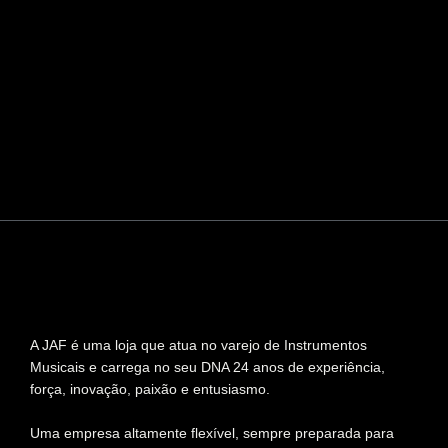
A JAF é uma loja que atua no varejo de Instrumentos
Musicais e carrega no seu DNA 24 anos de experiência,
força, inovação, paixão e entusiasmo.
Uma empresa altamente flexível, sempre preparada para