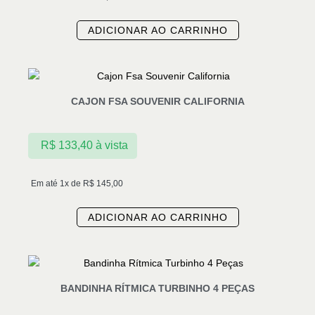
ADICIONAR AO CARRINHO
CAJON FSA SOUVENIR CALIFORNIA
R$
133,40
à vista
Em até 1x de
R$
145,00
ADICIONAR AO CARRINHO
BANDINHA RÍTMICA TURBINHO 4 PEÇAS