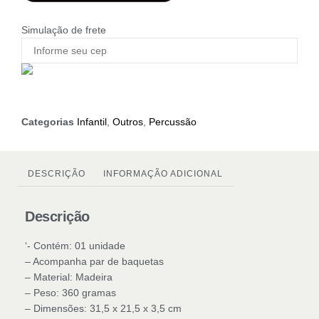
Simulação de frete
Categorias
Infantil
,
Outros
,
Percussão
DESCRIÇÃO
INFORMAÇÃO ADICIONAL
Descrição
‘- Contém: 01 unidade
– Acompanha par de baquetas
– Material: Madeira
– Peso: 360 gramas
– Dimensões: 31,5 x 21,5 x 3,5 cm