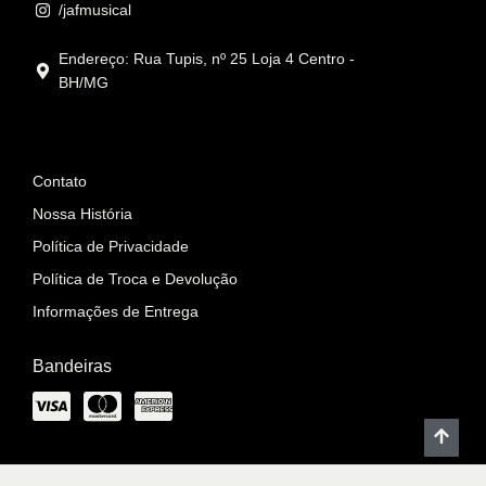
/jafmusical
Endereço: Rua Tupis, nº 25 Loja 4 Centro -
BH/MG
Informações
Contato
Nossa História
Política de Privacidade
Política de Troca e Devolução
Informações de Entrega
Bandeiras