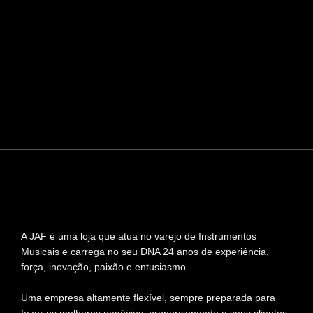
A JAF é uma loja que atua no varejo de Instrumentos
Musicais e carrega no seu DNA 24 anos de experiência,
força, inovação, paixão e entusiasmo.
Uma empresa altamente flexível, sempre preparada para