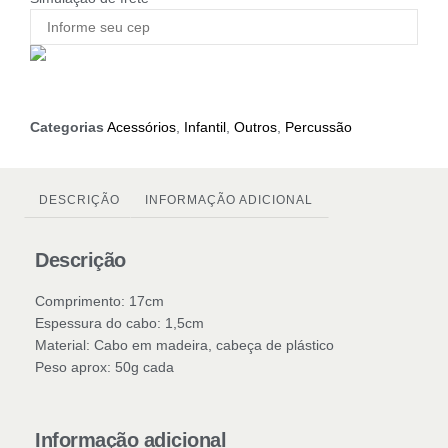
Categorias
Acessórios
,
Infantil
,
Outros
,
Percussão
DESCRIÇÃO
INFORMAÇÃO ADICIONAL
Descrição
Comprimento: 17cm
Espessura do cabo: 1,5cm
Material: Cabo em madeira, cabeça de plástico
Peso aprox: 50g cada
Informação adicional