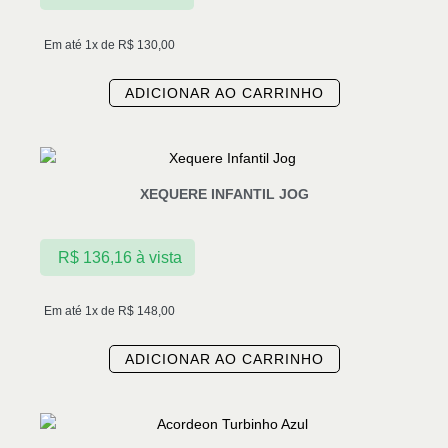
Em até 1x de
R$
130,00
ADICIONAR AO CARRINHO
XEQUERE INFANTIL JOG
R$
136,16
à vista
Em até 1x de
R$
148,00
ADICIONAR AO CARRINHO