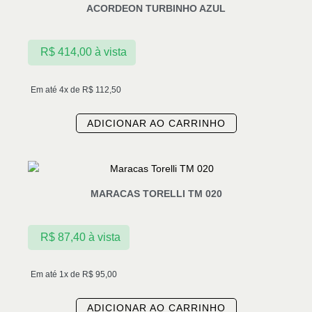
ACORDEON TURBINHO AZUL
R$
414,00
à vista
Em até 4x de
R$
112,50
ADICIONAR AO CARRINHO
MARACAS TORELLI TM 020
R$
87,40
à vista
Em até 1x de
R$
95,00
ADICIONAR AO CARRINHO