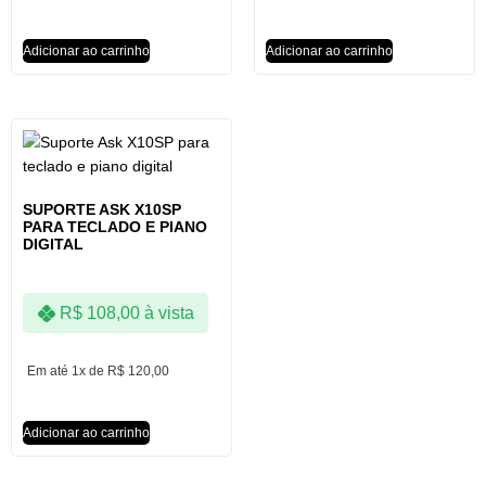
Adicionar ao carrinho
Adicionar ao carrinho
SUPORTE ASK X10SP
PARA TECLADO E PIANO
DIGITAL
R$
108,00
à vista
Em até 1x de
R$
120,00
Adicionar ao carrinho