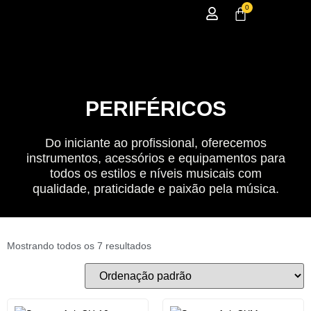
0
PERIFÉRICOS
Do iniciante ao profissional, oferecemos
instrumentos, acessórios e equipamentos para
todos os estilos e níveis musicais com
qualidade, praticidade e paixão pela música.
Mostrando todos os 7 resultados