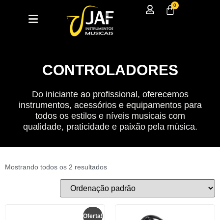
0
CONTROLADORES
Do iniciante ao profissional, oferecemos
instrumentos, acessórios e equipamentos para
todos os estilos e níveis musicais com
qualidade, praticidade e paixão pela música.
Mostrando todos os 2 resultados
Oferta!