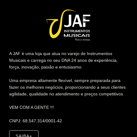
A JAF é uma loja que atua no varejo de Instrumentos
Musicais e carrega no seu DNA 24 anos de experiência,
força, inovação, paixão e entusiasmo.
Uma empresa altamente flexível, sempre preparada para
fazer os melhores negócios, proporcionando a seus clientes
agilidade, qualidade no atendimento e preços competitivos.
VEM COM A GENTE !!!
CNPJ: 68.547.314/0001-42
SAIBA+