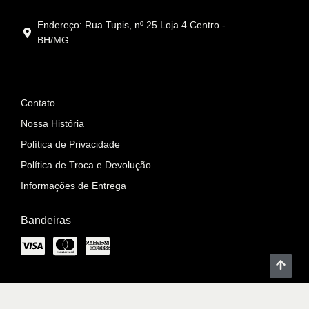
Endereço: Rua Tupis, nº 25 Loja 4 Centro -
BH/MG
Informações
Contato
Nossa História
Política de Privacidade
Política de Troca e Devolução
Informações de Entrega
Bandeiras