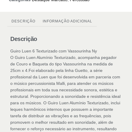
DESCRIÇÃO
INFORMAÇÃO ADICIONAL
Descrição
Guiro Luen 6 Texturizado com Vassourinha Ny
O Guiro Luen Alumínio Texturizado, acompanha pegador
de Couro e Baqueta do tipo Vassourinha na medida de
25cm x 4.Foi elaborado pela linha Guetto, a série
profissional da Luen que foi desenvolvida em parceria com
o músico percussionista Malli, para atender os músicos
profissionais em toda sua necessidade sonora, estética e
estrutural. Proporcionando a sonoridade e resistência ideal
para os músicos. O Guiro Luen Alumínio Texturizado, inclui
leques harmônicos internos que possuem a importante
tarefa de distribuir as vibrações e as frequências, pois
promovem o melhor resultado em sonoridade, além de
fornecer o reforço necessário ao instrumento, resultando