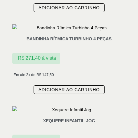
ADICIONAR AO CARRINHO
BANDINHA RÍTMICA TURBINHO 4 PEÇAS
R$
271,40
à vista
Em até 2x de
R$
147,50
ADICIONAR AO CARRINHO
XEQUERE INFANTIL JOG