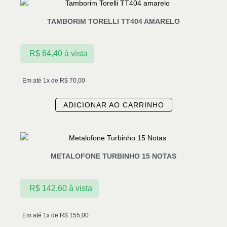
TAMBORIM TORELLI TT404 AMARELO
R$
64,40
à vista
Em até 1x de
R$
70,00
ADICIONAR AO CARRINHO
METALOFONE TURBINHO 15 NOTAS
R$
142,60
à vista
Em até 1x de
R$
155,00