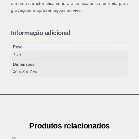
em uma característica sonora e técnica única, perfeita para
gravações e apresentações ao vivo.
Informação adicional
Peso
1 kg
Dimensões
40 × 8 × 7 cm
Produtos relacionados