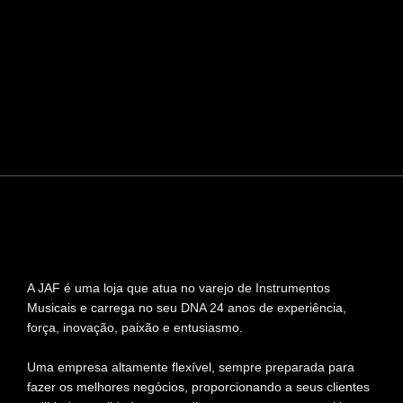
A JAF é uma loja que atua no varejo de Instrumentos
Musicais e carrega no seu DNA 24 anos de experiência,
força, inovação, paixão e entusiasmo.
Uma empresa altamente flexível, sempre preparada para
fazer os melhores negócios, proporcionando a seus clientes