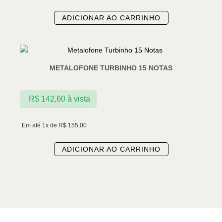
ADICIONAR AO CARRINHO
METALOFONE TURBINHO 15 NOTAS
R$
142,60
à vista
Em até 1x de
R$
155,00
ADICIONAR AO CARRINHO