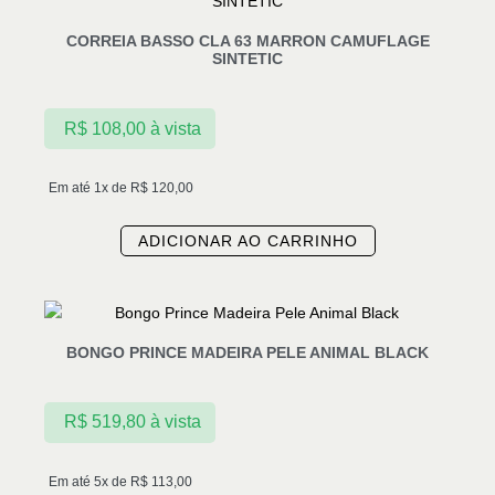
CORREIA BASSO CLA 63 MARRON CAMUFLAGE
SINTETIC
R$
108,00
à vista
Em até 1x de
R$
120,00
ADICIONAR AO CARRINHO
BONGO PRINCE MADEIRA PELE ANIMAL BLACK
R$
519,80
à vista
Em até 5x de
R$
113,00