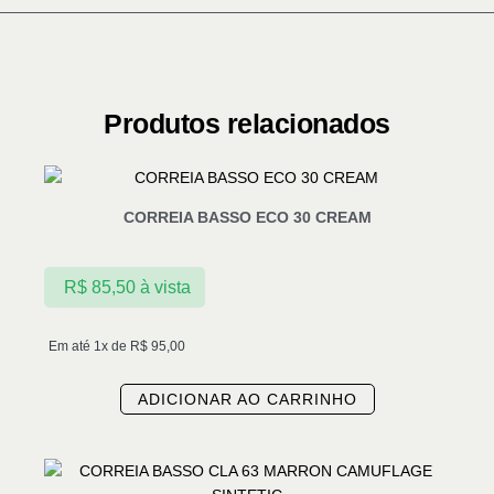
Produtos relacionados
CORREIA BASSO ECO 30 CREAM
R$
85,50
à vista
Em até 1x de
R$
95,00
ADICIONAR AO CARRINHO