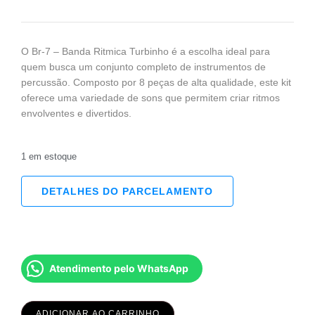
O Br-7 – Banda Ritmica Turbinho é a escolha ideal para
quem busca um conjunto completo de instrumentos de
percussão. Composto por 8 peças de alta qualidade, este kit
oferece uma variedade de sons que permitem criar ritmos
envolventes e divertidos.
1 em estoque
DETALHES DO PARCELAMENTO
Atendimento pelo WhatsApp
ADICIONAR AO CARRINHO