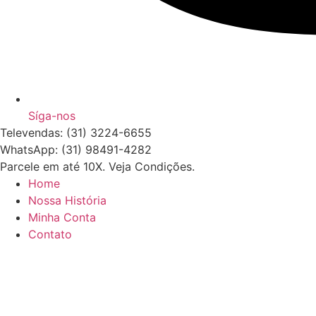
Síga-nos
Televendas: (31) 3224-6655
WhatsApp: (31) 98491-4282
Parcele em até 10X. Veja Condições.
Home
Nossa História
Minha Conta
Contato