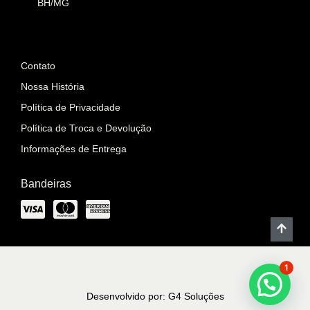
BH/MG
Informações
Contato
Nossa História
Política de Privacidade
Política de Troca e Devolução
Informações de Entrega
Bandeiras
1
Desenvolvido por: G4 Soluções