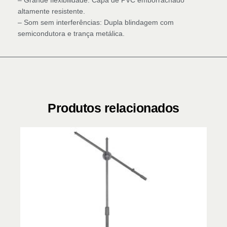
altamente resistente.
– Som sem interferências: Dupla blindagem com
semicondutora e trança metálica.
Produtos relacionados