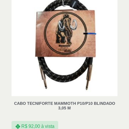
CABO TECNIFORTE MAMMOTH P10/P10 BLINDADO
3,05 M
R$
92,00
à vista