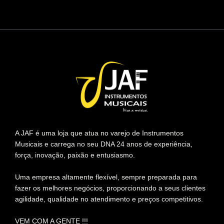
A JAF é uma loja que atua no varejo de Instrumentos
Musicais e carrega no seu DNA 24 anos de experiência,
força, inovação, paixão e entusiasmo.
Uma empresa altamente flexível, sempre preparada para
fazer os melhores negócios, proporcionando a seus clientes
agilidade, qualidade no atendimento e preços competitivos.
VEM COM A GENTE !!!