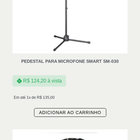
PEDESTAL PARA MICROFONE SMART SM-030
R$
124,20
à vista
Em até 1x de
R$
135,00
ADICIONAR AO CARRINHO