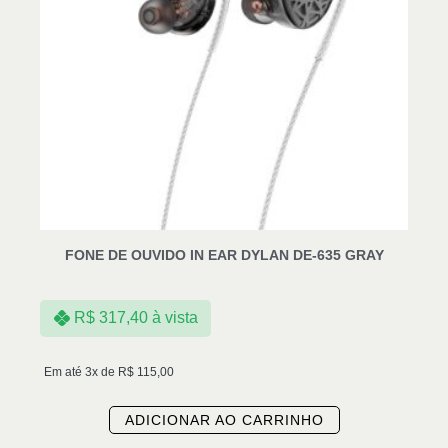
FONE DE OUVIDO IN EAR DYLAN DE-635 GRAY
R$
317,40
à vista
Em até 3x de
R$
115,00
ADICIONAR AO CARRINHO