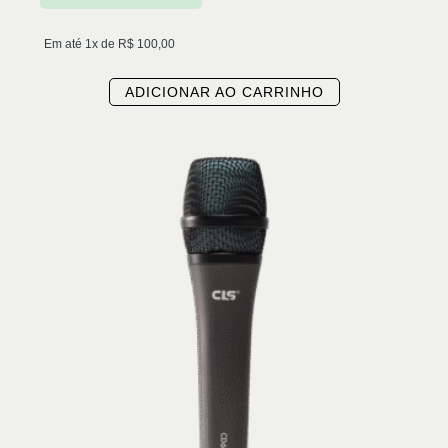
Em até 1x de
R$
100,00
ADICIONAR AO CARRINHO