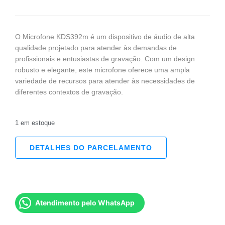
O Microfone KDS392m é um dispositivo de áudio de alta
qualidade projetado para atender às demandas de
profissionais e entusiastas de gravação. Com um design
robusto e elegante, este microfone oferece uma ampla
variedade de recursos para atender às necessidades de
diferentes contextos de gravação.
1 em estoque
DETALHES DO PARCELAMENTO
Atendimento pelo WhatsApp