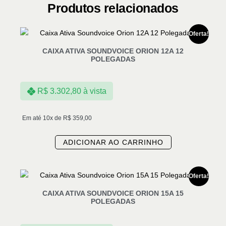
Produtos relacionados
Oferta!
CAIXA ATIVA SOUNDVOICE ORION 12A 12
POLEGADAS
R$
3.302,80
à vista
Em até 10x de
R$
359,00
ADICIONAR AO CARRINHO
Oferta!
CAIXA ATIVA SOUNDVOICE ORION 15A 15
POLEGADAS