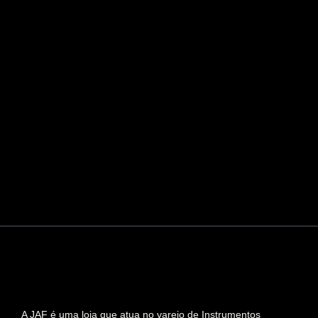
A JAF é uma loja que atua no varejo de Instrumentos