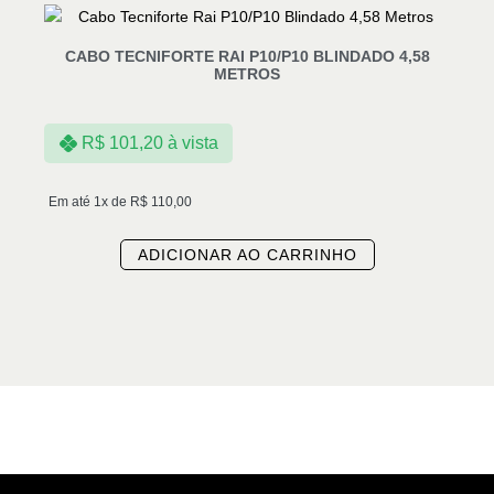
CABO TECNIFORTE RAI P10/P10 BLINDADO 4,58
METROS
R$
101,20
à vista
Em até 1x de
R$
110,00
ADICIONAR AO CARRINHO