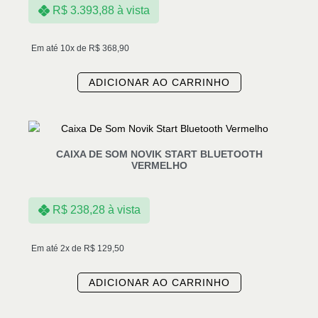
R$
3.393,88
à vista
Em até 10x de
R$
368,90
ADICIONAR AO CARRINHO
CAIXA DE SOM NOVIK START BLUETOOTH
VERMELHO
R$
238,28
à vista
Em até 2x de
R$
129,50
ADICIONAR AO CARRINHO