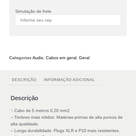
Simulação de frete
Categorias
Audio
,
Cabos em geral
,
Geral
DESCRIÇÃO
INFORMAÇÃO ADICIONAL
Descrição
‘- Cabo de 5 metros 0,20 mm2
– Timbres mais nítidos: Matérias-primas de alta pureza de
alta qualidade.
– Longa durabilidade: Plugs XLR e P10 mais resistentes.