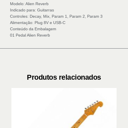
Modelo: Alien Reverb
Indicado para: Guitarras
Controles: Decay, Mix, Param 1, Param 2, Param 3
Alimentação: Plug 8V e USB-C
Conteúdo da Embalagem
01 Pedal Alien Reverb
Produtos relacionados