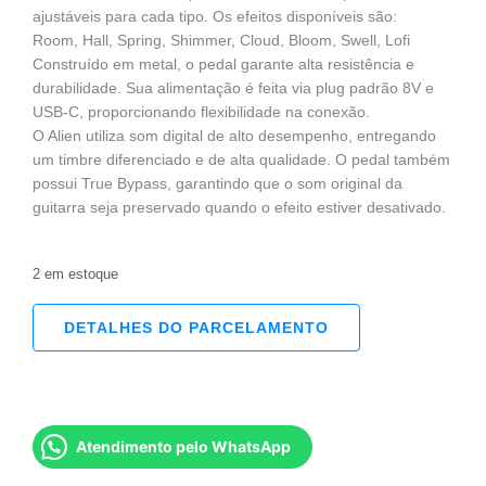
ajustáveis para cada tipo. Os efeitos disponíveis são:
Room, Hall, Spring, Shimmer, Cloud, Bloom, Swell, Lofi
Construído em metal, o pedal garante alta resistência e
durabilidade. Sua alimentação é feita via plug padrão 8V e
USB-C, proporcionando flexibilidade na conexão.
O Alien utiliza som digital de alto desempenho, entregando
um timbre diferenciado e de alta qualidade. O pedal também
possui True Bypass, garantindo que o som original da
guitarra seja preservado quando o efeito estiver desativado.
2 em estoque
DETALHES DO PARCELAMENTO
Atendimento pelo WhatsApp