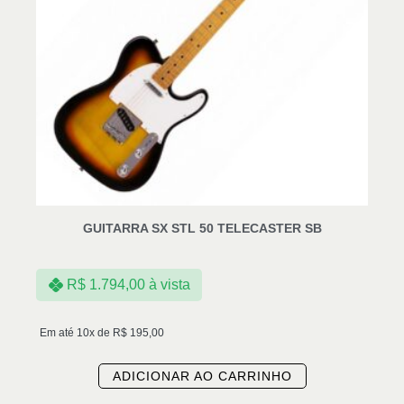
GUITARRA SX STL 50 TELECASTER SB
R$
1.794,00
à vista
Em até 10x de
R$
195,00
ADICIONAR AO CARRINHO