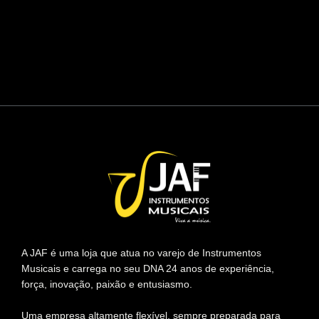
A JAF é uma loja que atua no varejo de Instrumentos
Musicais e carrega no seu DNA 24 anos de experiência,
força, inovação, paixão e entusiasmo.
Uma empresa altamente flexível, sempre preparada para