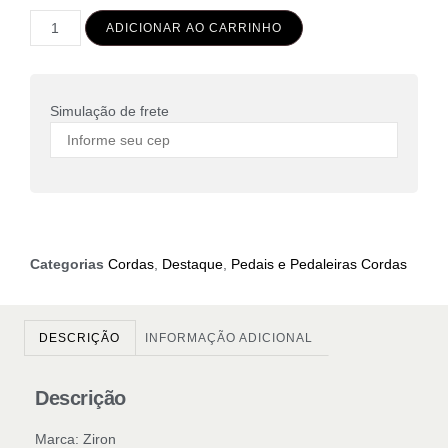
ADICIONAR AO CARRINHO
Simulação de frete
Categorias
Cordas
,
Destaque
,
Pedais e Pedaleiras Cordas
DESCRIÇÃO
INFORMAÇÃO ADICIONAL
Descrição
Marca: Ziron