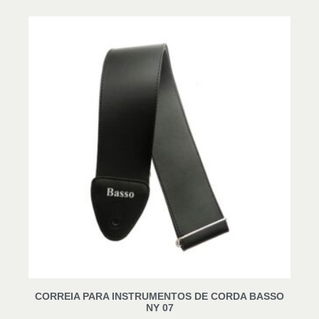
CORREIA PARA INSTRUMENTOS DE CORDA BASSO
NY 07