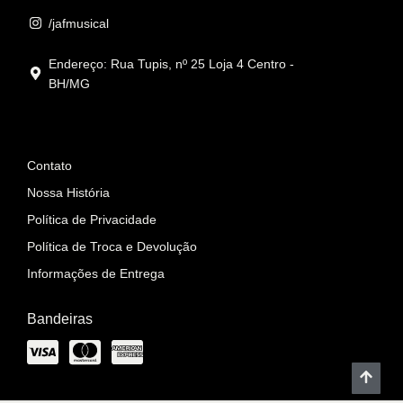
/jafmusical
Endereço: Rua Tupis, nº 25 Loja 4 Centro -
BH/MG
Informações
Contato
Nossa História
Política de Privacidade
Política de Troca e Devolução
Informações de Entrega
Bandeiras