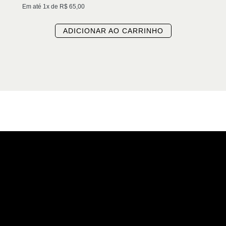
Em até 1x de
R$
65,00
ADICIONAR AO CARRINHO