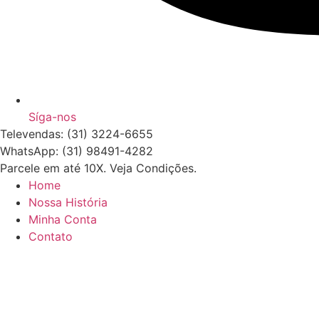
Síga-nos
Televendas: (31) 3224-6655
WhatsApp: (31) 98491-4282
Parcele em até 10X. Veja Condições.
Home
Nossa História
Minha Conta
Contato