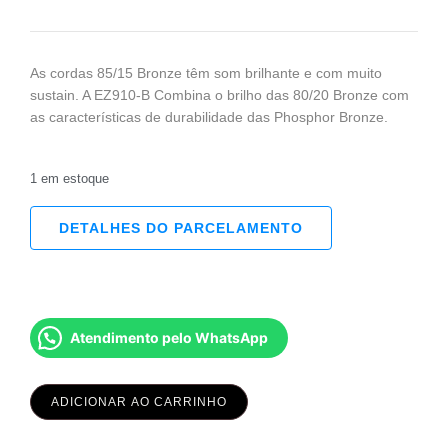
As cordas 85/15 Bronze têm som brilhante e com muito
sustain. A EZ910-B Combina o brilho das 80/20 Bronze com
as características de durabilidade das Phosphor Bronze.
1 em estoque
DETALHES DO PARCELAMENTO
Atendimento pelo WhatsApp
ADICIONAR AO CARRINHO