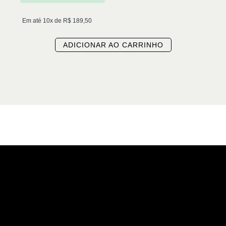
Em até 10x de
R$
189,50
ADICIONAR AO CARRINHO