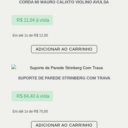
CORDA MI MAURO CALIXTO VIOLINO AVULSA
R$
11,04
à vista
Em até 1x de
R$
12,00
ADICIONAR AO CARRINHO
SUPORTE DE PAREDE STRINBERG COM TRAVA
R$
64,40
à vista
Em até 1x de
R$
70,00
ADICIONAR AO CARRINHO