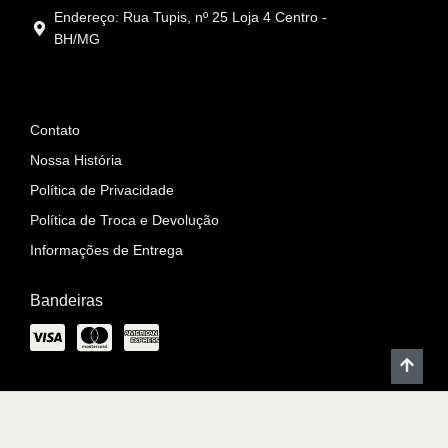
Endereço: Rua Tupis, nº 25 Loja 4 Centro -
BH/MG
Informações
Contato
Nossa História
Política de Privacidade
Política de Troca e Devolução
Informações de Entrega
Bandeiras