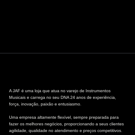
A JAF é uma loja que atua no varejo de Instrumentos
Musicais e carrega no seu DNA 24 anos de experiência,
força, inovação, paixão e entusiasmo.
Uma empresa altamente flexível, sempre preparada para
fazer os melhores negócios, proporcionando a seus clientes
agilidade, qualidade no atendimento e preços competitivos.