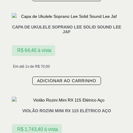
CAPA DE UKULELE SOPRANO LEE SOLID SOUND LEE
JAF
R$
64,40
à vista
Em até 1x de
R$
70,00
ADICIONAR AO CARRINHO
VIOLÃO ROZINI MINI RX 115 ELÉTRICO AÇO
R$
1.743,40
à vista