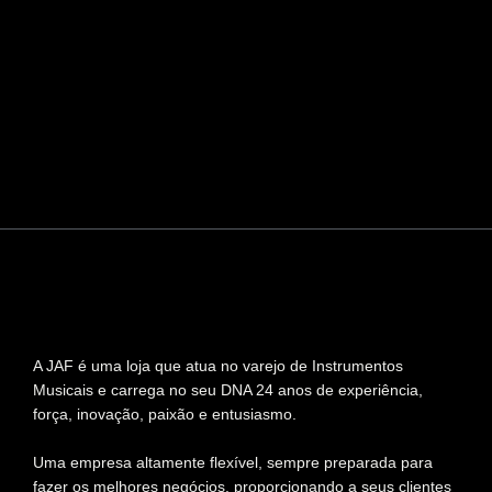
A JAF é uma loja que atua no varejo de Instrumentos
Musicais e carrega no seu DNA 24 anos de experiência,
força, inovação, paixão e entusiasmo.
Uma empresa altamente flexível, sempre preparada para
fazer os melhores negócios, proporcionando a seus clientes