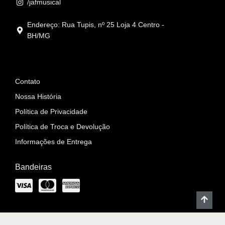
/jafmusical
Endereço: Rua Tupis, nº 25 Loja 4 Centro -
BH/MG
Informações
Contato
Nossa História
Política de Privacidade
Política de Troca e Devolução
Informações de Entrega
Bandeiras