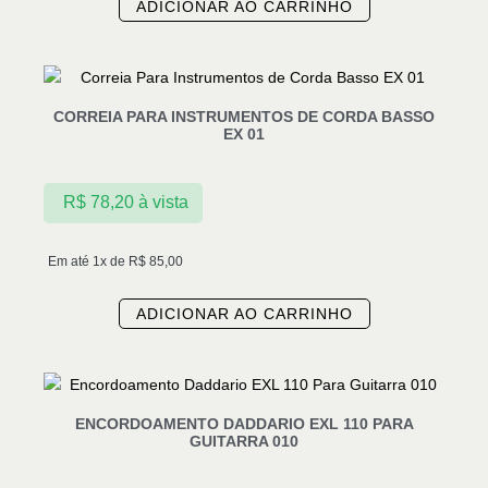
ADICIONAR AO CARRINHO
CORREIA PARA INSTRUMENTOS DE CORDA BASSO
EX 01
R$
78,20
à vista
Em até 1x de
R$
85,00
ADICIONAR AO CARRINHO
ENCORDOAMENTO DADDARIO EXL 110 PARA
GUITARRA 010