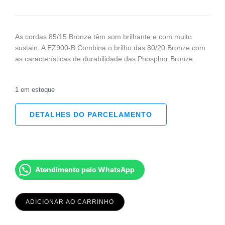
As cordas 85/15 Bronze têm som brilhante e com muito
sustain. A EZ900-B Combina o brilho das 80/20 Bronze com
as características de durabilidade das Phosphor Bronze.
1 em estoque
DETALHES DO PARCELAMENTO
Atendimento pelo WhatsApp
ADICIONAR AO CARRINHO