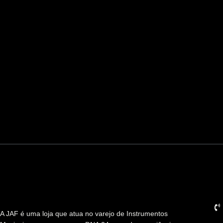
Co
A JAF é uma loja que atua no varejo de Instrumentos