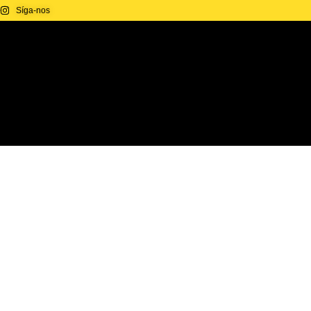
Síga-nos