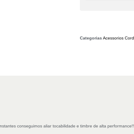
Categorias
Acessorios Cor
stantes conseguimos aliar tocabilidade e timbre de alta performance!!