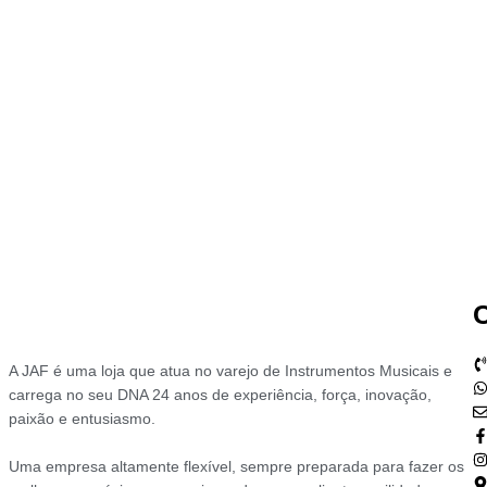
A JAF é uma loja que atua no varejo de Instrumentos Musicais e
carrega no seu DNA 24 anos de experiência, força, inovação,
paixão e entusiasmo.
Uma empresa altamente flexível, sempre preparada para fazer os