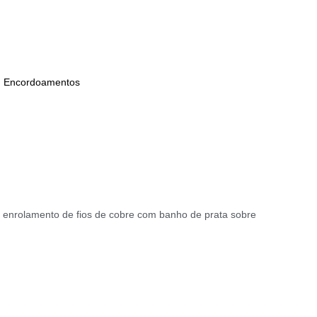
,
Encordoamentos
om enrolamento de fios de cobre com banho de prata sobre