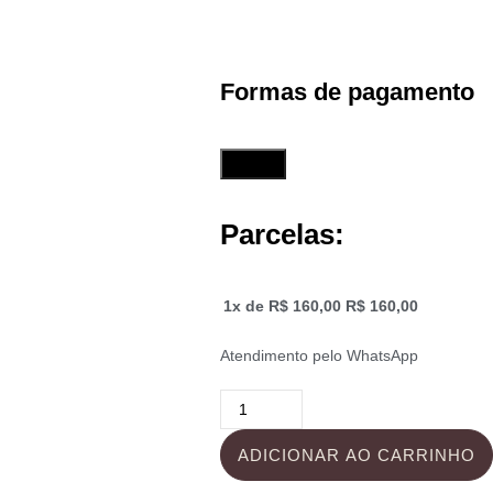
Formas de pagamento
Parcelas:
1x de
R$
160,00
R$
160,00
Atendimento pelo WhatsApp
ADICIONAR AO CARRINHO