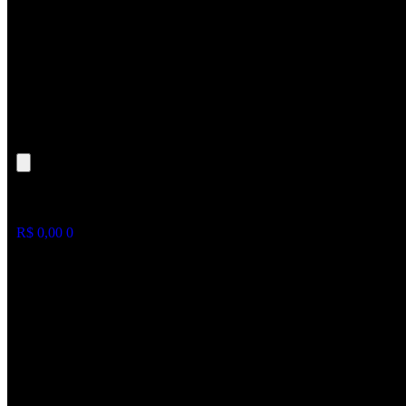
R$
0,00
0