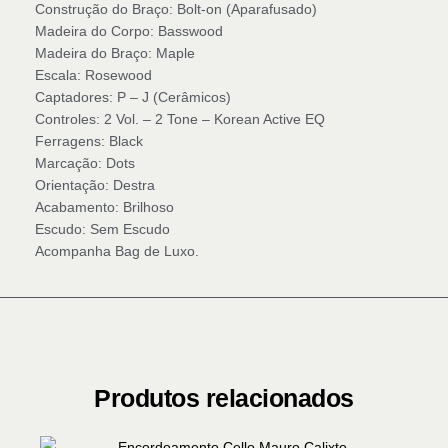
Construção do Braço: Bolt-on (Aparafusado)
Madeira do Corpo: Basswood
Madeira do Braço: Maple
Escala: Rosewood
Captadores: P – J (Cerâmicos)
Controles: 2 Vol. – 2 Tone – Korean Active EQ
Ferragens: Black
Marcação: Dots
Orientação: Destra
Acabamento: Brilhoso
Escudo: Sem Escudo
Acompanha Bag de Luxo.
Produtos relacionados