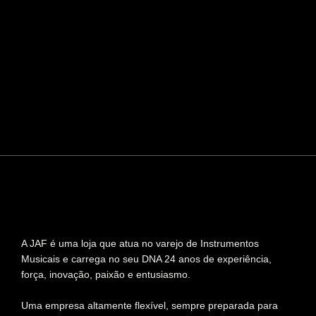
A JAF é uma loja que atua no varejo de Instrumentos
Musicais e carrega no seu DNA 24 anos de experiência,
força, inovação, paixão e entusiasmo.
Uma empresa altamente flexível, sempre preparada para