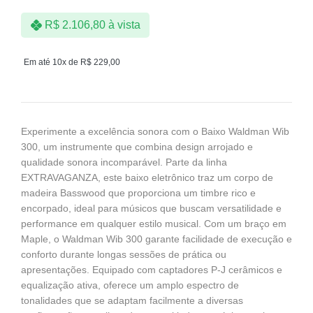
R$
2.106,80
à vista
Em até 10x de
R$
229,00
Experimente a excelência sonora com o Baixo Waldman Wib
300, um instrumente que combina design arrojado e
qualidade sonora incomparável. Parte da linha
EXTRAVAGANZA, este baixo eletrônico traz um corpo de
madeira Basswood que proporciona um timbre rico e
encorpado, ideal para músicos que buscam versatilidade e
performance em qualquer estilo musical. Com um braço em
Maple, o Waldman Wib 300 garante facilidade de execução e
conforto durante longas sessões de prática ou
apresentações. Equipado com captadores P-J cerâmicos e
equalização ativa, oferece um amplo espectro de
tonalidades que se adaptam facilmente a diversas