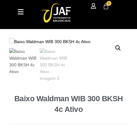
0
Baixo Waldman WIB 300 BKSH
4c Ativo