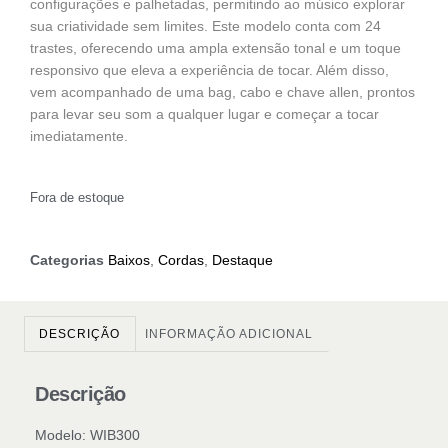
configurações e palhetadas, permitindo ao músico explorar
sua criatividade sem limites. Este modelo conta com 24
trastes, oferecendo uma ampla extensão tonal e um toque
responsivo que eleva a experiência de tocar. Além disso,
vem acompanhado de uma bag, cabo e chave allen, prontos
para levar seu som a qualquer lugar e começar a tocar
imediatamente.
Fora de estoque
Categorias
Baixos
,
Cordas
,
Destaque
DESCRIÇÃO
INFORMAÇÃO ADICIONAL
Descrição
Modelo: WIB300