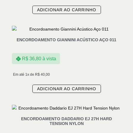
ADICIONAR AO CARRINHO
ENCORDOAMENTO GIANNINI ACÚSTICO AÇO 011
R$
36,80
à vista
Em até 1x de
R$
40,00
ADICIONAR AO CARRINHO
ENCORDOAMENTO DADDARIO EJ 27H HARD
TENSION NYLON