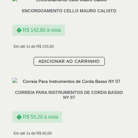
ENCORDOAMENTO CELLO MAURO CALIXTO
R$
142,60
à vista
Em até 1x de
R$
155,00
ADICIONAR AO CARRINHO
CORREIA PARA INSTRUMENTOS DE CORDA BASSO
NY 07
R$
55,20
à vista
Em até 1x de
R$
60,00