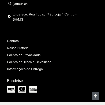
/jafmusical
Endereço: Rua Tupis, nº 25 Loja 4 Centro -
BH/MG
Informações
Contato
Nossa História
Política de Privacidade
Política de Troca e Devolução
Informações de Entrega
Bandeiras