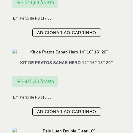
R$
541,88
à vista
Em até 5x de
R$
117,80
ADICIONAR AO CARRINHO
KIT DE PRATOS SAHAB HERO 14″ 16″ 18″ 20″
R$
915,40
à vista
Em até 9x de
R$
110,56
ADICIONAR AO CARRINHO