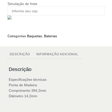
Simulação de frete
Categorias
Baquetas
,
Baterias
DESCRIÇÃO
INFORMAÇÃO ADICIONAL
Descrição
Especificações técnicas:
Ponta de Madeira
Comprimento 394,2mm
Diâmetro 14,2mm