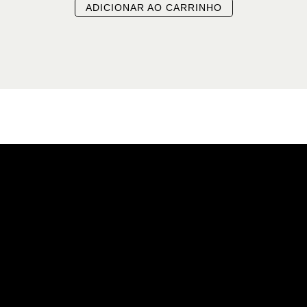
ADICIONAR AO CARRINHO