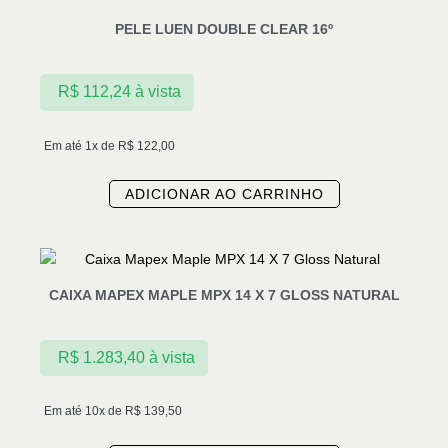
PELE LUEN DOUBLE CLEAR 16º
R$
112,24
à vista
Em até 1x de
R$
122,00
ADICIONAR AO CARRINHO
CAIXA MAPEX MAPLE MPX 14 X 7 GLOSS NATURAL
R$
1.283,40
à vista
Em até 10x de
R$
139,50