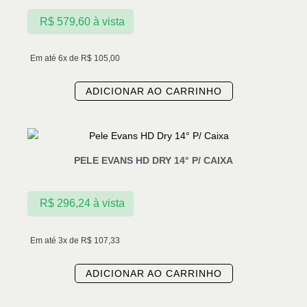
R$
579,60
à vista
Em até 6x de
R$
105,00
ADICIONAR AO CARRINHO
PELE EVANS HD DRY 14° P/ CAIXA
R$
296,24
à vista
Em até 3x de
R$
107,33
ADICIONAR AO CARRINHO