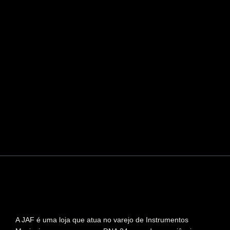
A JAF é uma loja que atua no varejo de Instrumentos