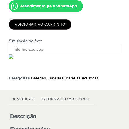
Atendimento pelo WhatsApp
ADICIONAR AO CARRINHO
Simulação de frete
Categorias
Baterias
,
Baterias
,
Baterias Acústicas
DESCRIÇÃO
INFORMAÇÃO ADICIONAL
Descrição
Especificações