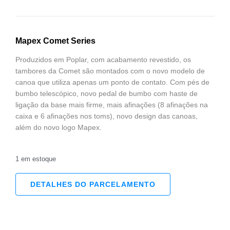
Mapex Comet Series
Produzidos em Poplar, com acabamento revestido, os
tambores da Comet são montados com o novo modelo de
canoa que utiliza apenas um ponto de contato. Com pés de
bumbo telescópico, novo pedal de bumbo com haste de
ligação da base mais firme, mais afinações (8 afinações na
caixa e 6 afinações nos toms), novo design das canoas,
além do novo logo Mapex.
1 em estoque
DETALHES DO PARCELAMENTO