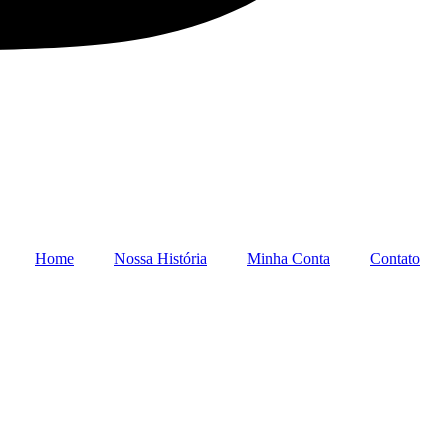
Home
Nossa História
Minha Conta
Contato