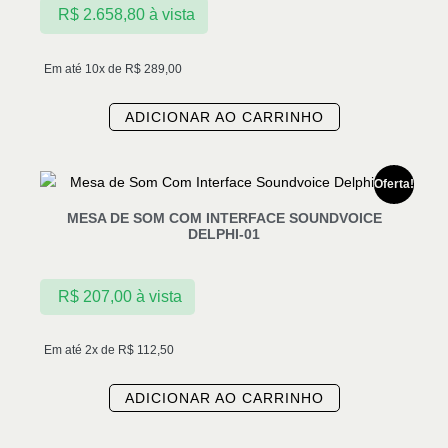
R$
2.658,80
à vista
Em até 10x de
R$
289,00
ADICIONAR AO CARRINHO
Oferta!
MESA DE SOM COM INTERFACE SOUNDVOICE
DELPHI-01
R$
207,00
à vista
Em até 2x de
R$
112,50
ADICIONAR AO CARRINHO