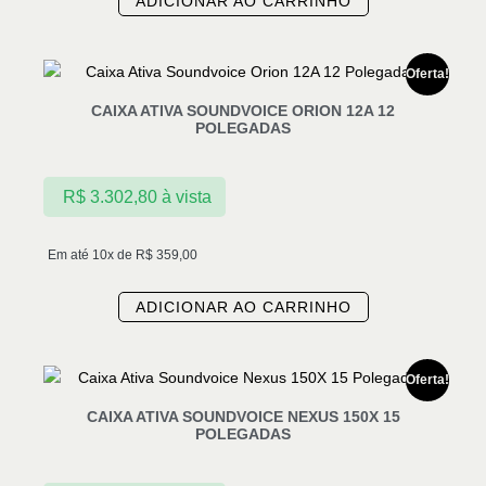
ADICIONAR AO CARRINHO
Oferta!
CAIXA ATIVA SOUNDVOICE ORION 12A 12
POLEGADAS
R$
3.302,80
à vista
Em até 10x de
R$
359,00
ADICIONAR AO CARRINHO
Oferta!
CAIXA ATIVA SOUNDVOICE NEXUS 150X 15
POLEGADAS