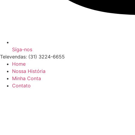
Síga-nos
Televendas: (31) 3224-6655
Home
Nossa História
Minha Conta
Contato