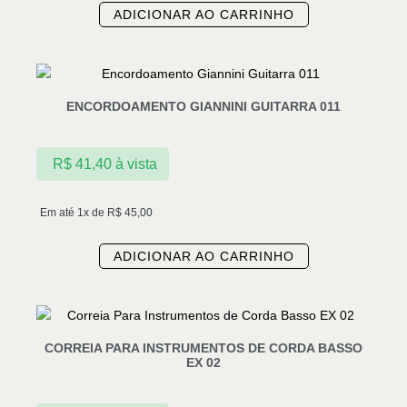
ADICIONAR AO CARRINHO
ENCORDOAMENTO GIANNINI GUITARRA 011
R$
41,40
à vista
Em até 1x de
R$
45,00
ADICIONAR AO CARRINHO
CORREIA PARA INSTRUMENTOS DE CORDA BASSO
EX 02