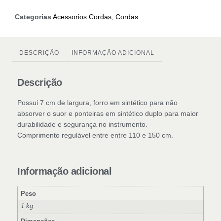
Categorias
Acessorios Cordas
,
Cordas
DESCRIÇÃO
INFORMAÇÃO ADICIONAL
Descrição
Possui 7 cm de largura, forro em sintético para não
absorver o suor e ponteiras em sintético duplo para maior
durabilidade e segurança no instrumento.
Comprimento regulável entre entre 110 e 150 cm.
Informação adicional
Peso
1 kg