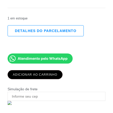
1 em estoque
DETALHES DO PARCELAMENTO
Atendimento pelo WhatsApp
ADICIONAR AO CARRINHO
Simulação de frete