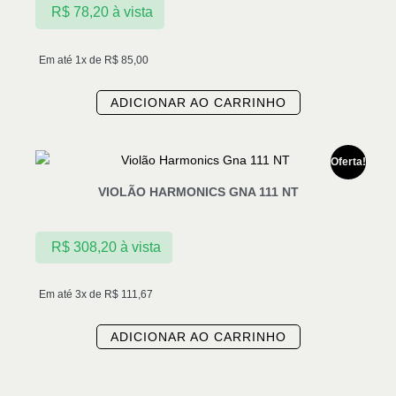
R$
78,20
à vista
Em até 1x de
R$
85,00
ADICIONAR AO CARRINHO
Oferta!
VIOLÃO HARMONICS GNA 111 NT
R$
308,20
à vista
Em até 3x de
R$
111,67
ADICIONAR AO CARRINHO