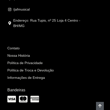
/jafmusical
Endereço: Rua Tupis, nº 25 Loja 4 Centro -
BH/MG
Informações
Contato
Nossa História
Política de Privacidade
Política de Troca e Devolução
Informações de Entrega
Bandeiras