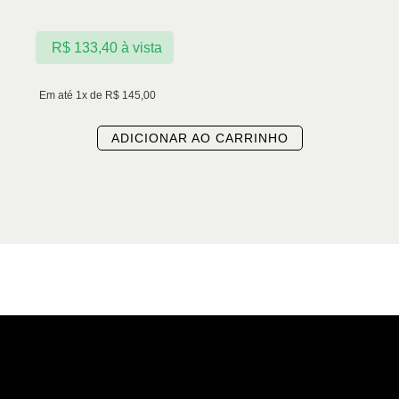
R$
133,40
à vista
Em até 1x de
R$
145,00
ADICIONAR AO CARRINHO