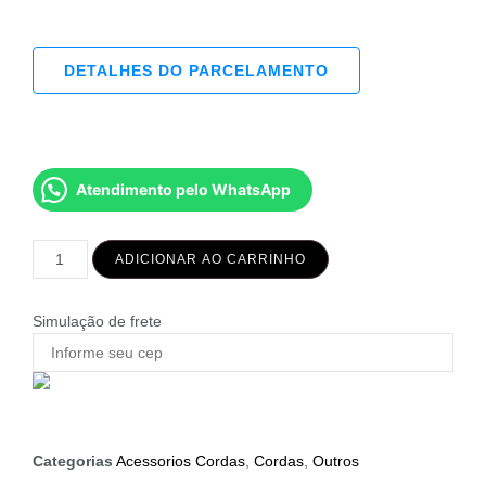
DETALHES DO PARCELAMENTO
Atendimento pelo WhatsApp
ADICIONAR AO CARRINHO
Simulação de frete
Categorias
Acessorios Cordas
,
Cordas
,
Outros