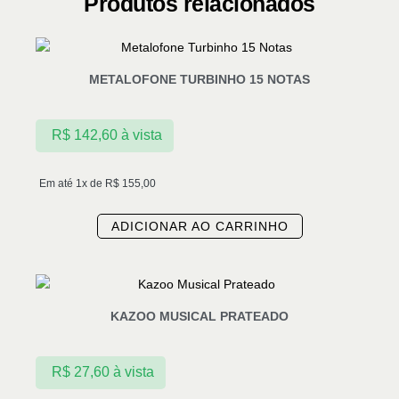
Produtos relacionados
METALOFONE TURBINHO 15 NOTAS
R$
142,60
à vista
Em até 1x de
R$
155,00
ADICIONAR AO CARRINHO
KAZOO MUSICAL PRATEADO
R$
27,60
à vista