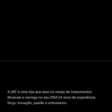
A JAF é uma loja que atua no varejo de Instrumentos
Musicais e carrega no seu DNA 24 anos de experiência,
força, inovação, paixão e entusiasmo.