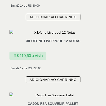
Em até 1x de
R$
30,00
ADICIONAR AO CARRINHO
XILOFONE LIVERPOOL 12 NOTAS
R$
119,60
à vista
Em até 1x de
R$
130,00
ADICIONAR AO CARRINHO
CAJON FSA SOUVENIR PALLET