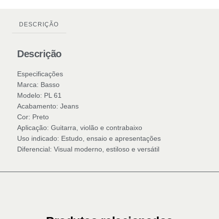
DESCRIÇÃO
Descrição
Especificações
Marca: Basso
Modelo: PL 61
Acabamento: Jeans
Cor: Preto
Aplicação: Guitarra, violão e contrabaixo
Uso indicado: Estudo, ensaio e apresentações
Diferencial: Visual moderno, estiloso e versátil