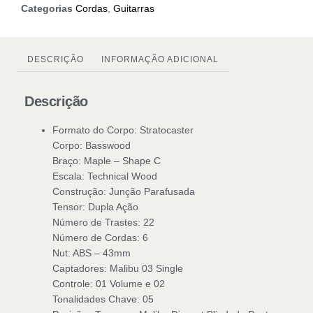
Categorias
Cordas
,
Guitarras
DESCRIÇÃO
INFORMAÇÃO ADICIONAL
Descrição
Formato do Corpo: Stratocaster
Corpo: Basswood
Braço: Maple – Shape C
Escala: Technical Wood
Construção: Junção Parafusada
Tensor: Dupla Ação
Número de Trastes: 22
Número de Cordas: 6
Nut: ABS – 43mm
Captadores: Malibu 03 Single
Controle: 01 Volume e 02
Tonalidades Chave: 05