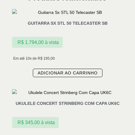
GUITARRA SX STL 50 TELECASTER SB
R$
1.794,00
à vista
Em até 10x de
R$
195,00
ADICIONAR AO CARRINHO
UKULELE CONCERT STRINBERG COM CAPA UK6C
R$
345,00
à vista