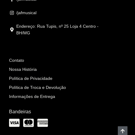
/jafmusical
Endereço: Rua Tupis, nº 25 Loja 4 Centro -
BH/MG
Informações
Contato
Nossa História
Política de Privacidade
Política de Troca e Devolução
Informações de Entrega
Bandeiras