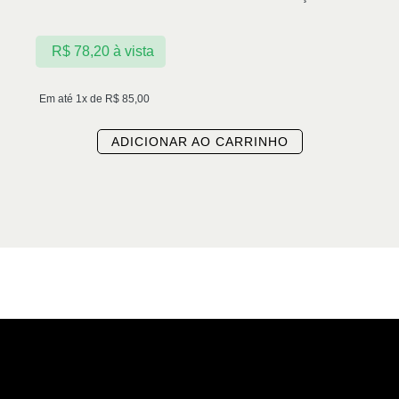
R$
78,20
à vista
Em até 1x de
R$
85,00
ADICIONAR AO CARRINHO