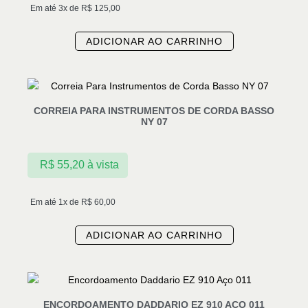
Em até 3x de
R$
125,00
ADICIONAR AO CARRINHO
CORREIA PARA INSTRUMENTOS DE CORDA BASSO
NY 07
R$
55,20
à vista
Em até 1x de
R$
60,00
ADICIONAR AO CARRINHO
ENCORDOAMENTO DADDARIO EZ 910 AÇO 011