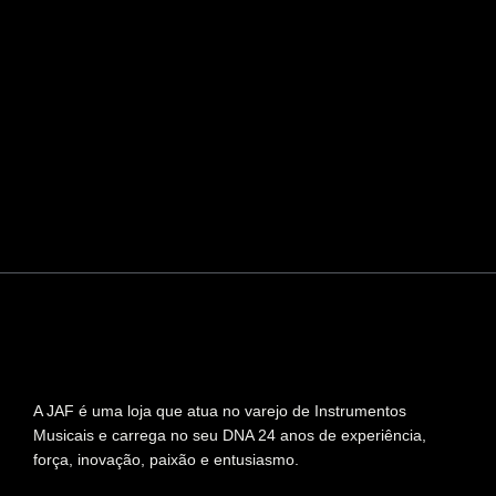
A JAF é uma loja que atua no varejo de Instrumentos
Musicais e carrega no seu DNA 24 anos de experiência,
força, inovação, paixão e entusiasmo.