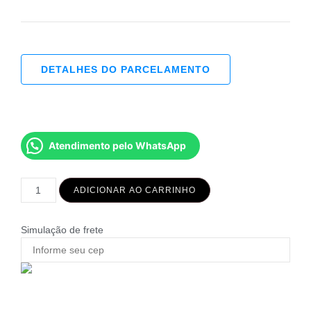
DETALHES DO PARCELAMENTO
Atendimento pelo WhatsApp
ADICIONAR AO CARRINHO
Simulação de frete