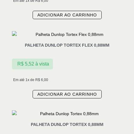
Em até 1x de
R$
6,00
ADICIONAR AO CARRINHO
PALHETA DUNLOP TORTEX FLEX 0,88MM
R$
5,52
à vista
Em até 1x de
R$
6,00
ADICIONAR AO CARRINHO
PALHETA DUNLOP TORTEX 0,88MM