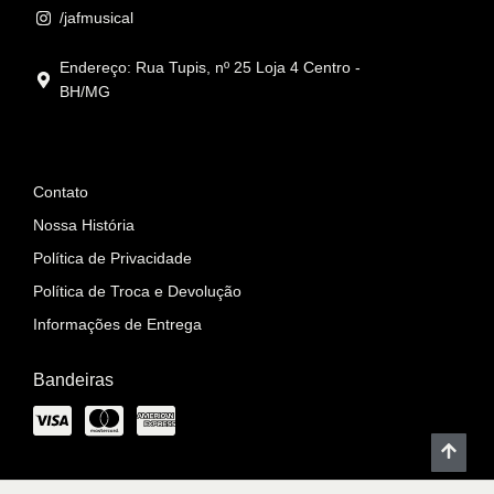
/jafmusical
Endereço: Rua Tupis, nº 25 Loja 4 Centro -
BH/MG
Informações
Contato
Nossa História
Política de Privacidade
Política de Troca e Devolução
Informações de Entrega
Bandeiras