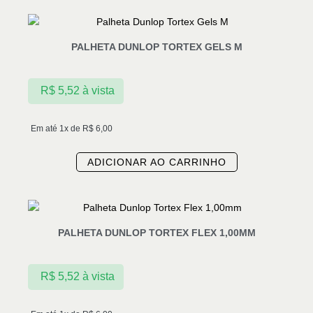
PALHETA DUNLOP TORTEX GELS M
R$
5,52
à vista
Em até 1x de
R$
6,00
ADICIONAR AO CARRINHO
PALHETA DUNLOP TORTEX FLEX 1,00MM
R$
5,52
à vista