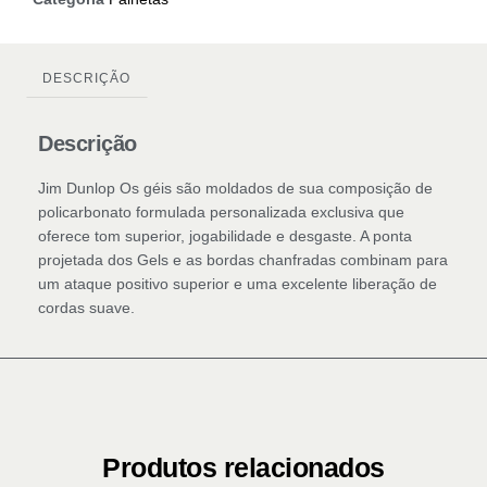
DESCRIÇÃO
Descrição
Jim Dunlop Os géis são moldados de sua composição de
policarbonato formulada personalizada exclusiva que
oferece tom superior, jogabilidade e desgaste. A ponta
projetada dos Gels e as bordas chanfradas combinam para
um ataque positivo superior e uma excelente liberação de
cordas suave.
Produtos relacionados