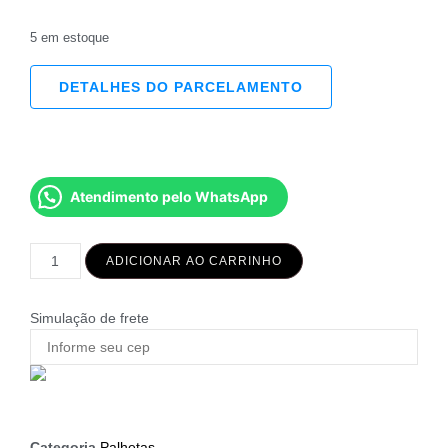
5 em estoque
DETALHES DO PARCELAMENTO
Atendimento pelo WhatsApp
ADICIONAR AO CARRINHO
Simulação de frete
Categoria
Palhetas