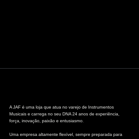
A JAF é uma loja que atua no varejo de Instrumentos
Musicais e carrega no seu DNA 24 anos de experiência,
força, inovação, paixão e entusiasmo.
Uma empresa altamente flexível, sempre preparada para