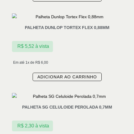
PALHETA DUNLOP TORTEX FLEX 0,88MM
R$
5,52
à vista
Em até 1x de
R$
6,00
ADICIONAR AO CARRINHO
PALHETA SG CELULOIDE PEROLADA 0,7MM
R$
2,30
à vista