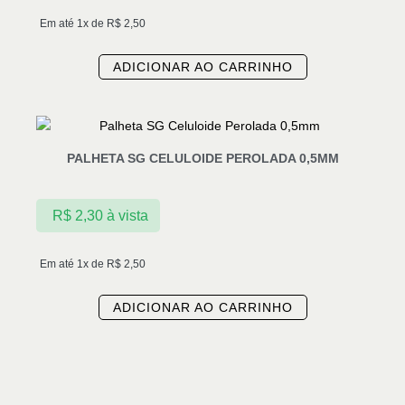
Em até 1x de
R$
2,50
ADICIONAR AO CARRINHO
PALHETA SG CELULOIDE PEROLADA 0,5MM
R$
2,30
à vista
Em até 1x de
R$
2,50
ADICIONAR AO CARRINHO