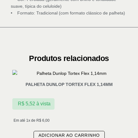
suave, típica do celuloide)
• Formato: Tradicional (com formato clássico de palheta)
Produtos relacionados
PALHETA DUNLOP TORTEX FLEX 1,14MM
R$
5,52
à vista
Em até 1x de
R$
6,00
ADICIONAR AO CARRINHO