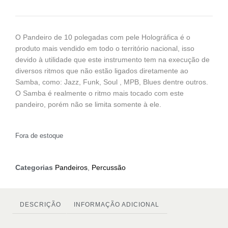
O Pandeiro de 10 polegadas com pele Holográfica é o
produto mais vendido em todo o território nacional, isso
devido à utilidade que este instrumento tem na execução de
diversos ritmos que não estão ligados diretamente ao
Samba, como: Jazz, Funk, Soul , MPB, Blues dentre outros.
O Samba é realmente o ritmo mais tocado com este
pandeiro, porém não se limita somente à ele.
Fora de estoque
Categorias
Pandeiros
,
Percussão
DESCRIÇÃO
INFORMAÇÃO ADICIONAL