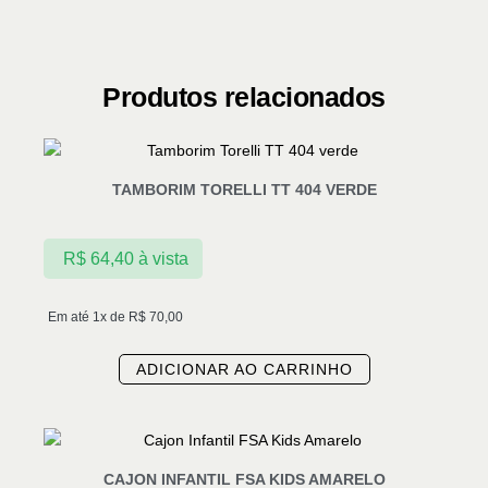
Produtos relacionados
TAMBORIM TORELLI TT 404 VERDE
R$
64,40
à vista
Em até 1x de
R$
70,00
ADICIONAR AO CARRINHO
CAJON INFANTIL FSA KIDS AMARELO