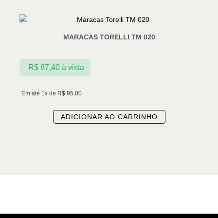
MARACAS TORELLI TM 020
R$
87,40
à vista
Em até 1x de
R$
95,00
ADICIONAR AO CARRINHO