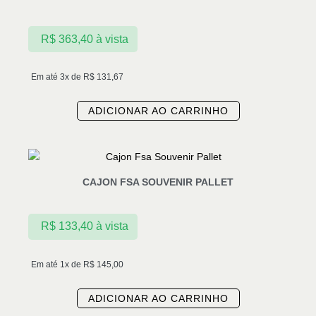
R$
363,40
à vista
Em até 3x de
R$
131,67
ADICIONAR AO CARRINHO
CAJON FSA SOUVENIR PALLET
R$
133,40
à vista
Em até 1x de
R$
145,00
ADICIONAR AO CARRINHO