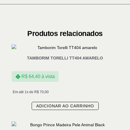
Produtos relacionados
TAMBORIM TORELLI TT404 AMARELO
R$
64,40
à vista
Em até 1x de
R$
70,00
ADICIONAR AO CARRINHO