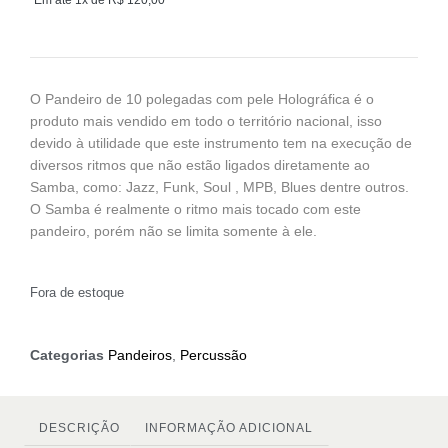
O Pandeiro de 10 polegadas com pele Holográfica é o
produto mais vendido em todo o território nacional, isso
devido à utilidade que este instrumento tem na execução de
diversos ritmos que não estão ligados diretamente ao
Samba, como: Jazz, Funk, Soul , MPB, Blues dentre outros.
O Samba é realmente o ritmo mais tocado com este
pandeiro, porém não se limita somente à ele.
Fora de estoque
Categorias
Pandeiros
,
Percussão
DESCRIÇÃO
INFORMAÇÃO ADICIONAL