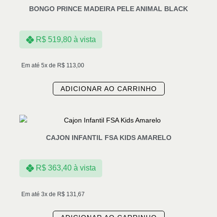
BONGO PRINCE MADEIRA PELE ANIMAL BLACK
R$
519,80
à vista
Em até 5x de
R$
113,00
ADICIONAR AO CARRINHO
CAJON INFANTIL FSA KIDS AMARELO
R$
363,40
à vista
Em até 3x de
R$
131,67