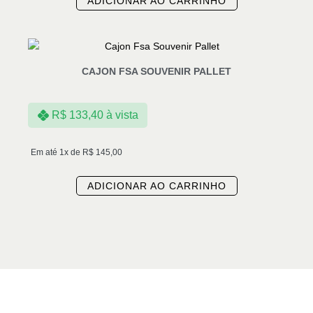
ADICIONAR AO CARRINHO
CAJON FSA SOUVENIR PALLET
R$
133,40
à vista
Em até 1x de
R$
145,00
ADICIONAR AO CARRINHO