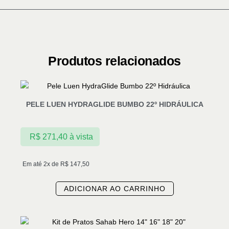
Produtos relacionados
PELE LUEN HYDRAGLIDE BUMBO 22º HIDRÁULICA
R$
271,40
à vista
Em até 2x de
R$
147,50
ADICIONAR AO CARRINHO