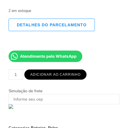
2 em estoque
DETALHES DO PARCELAMENTO
Atendimento pelo WhatsApp
ADICIONAR AO CARRINHO
Simulação de frete
Categorias
Baterias
,
Peles