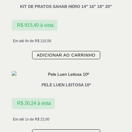
KIT DE PRATOS SAHAB HERO 14″ 16″ 18″ 20″
R$
915,40
à vista
Em até 9x de
R$
110,56
ADICIONAR AO CARRINHO
PELE LUEN LEITOSA 10º
R$
20,24
à vista
Em até 1x de
R$
22,00