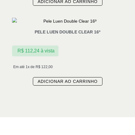
ADICIONAR AO CARRINHO
PELE LUEN DOUBLE CLEAR 16º
R$
112,24
à vista
Em até 1x de
R$
122,00
ADICIONAR AO CARRINHO