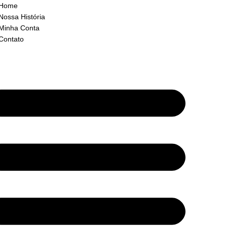
Home
Nossa História
Minha Conta
Contato