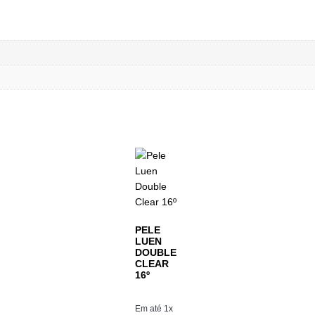
PELE
LUEN
DOUBLE
CLEAR
16º
Em até 1x