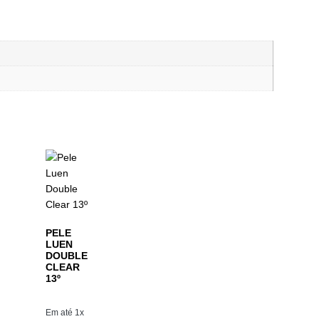
PELE
LUEN
DOUBLE
CLEAR
13º
Em até 1x