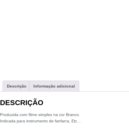
Descrição
Informação adicional
DESCRIÇÃO
Produzida com filme simples na cor Branco.
Indicada para instrumento de fanfarra, Etc…