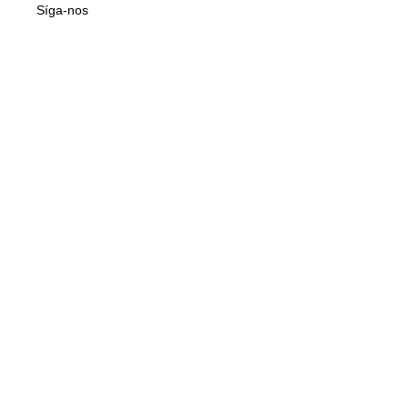
Síga-nos